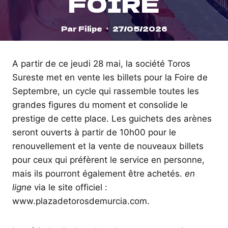
FOIRE
Par
Filipe
27/05/2026
A partir de ce jeudi 28 mai, la société Toros
Sureste met en vente les billets pour la Foire de
Septembre, un cycle qui rassemble toutes les
grandes figures du moment et consolide le
prestige de cette place. Les guichets des arènes
seront ouverts à partir de 10h00 pour le
renouvellement et la vente de nouveaux billets
pour ceux qui préfèrent le service en personne,
mais ils pourront également être achetés.
en
ligne
via le site officiel :
www.plazadetorosdemurcia.com.