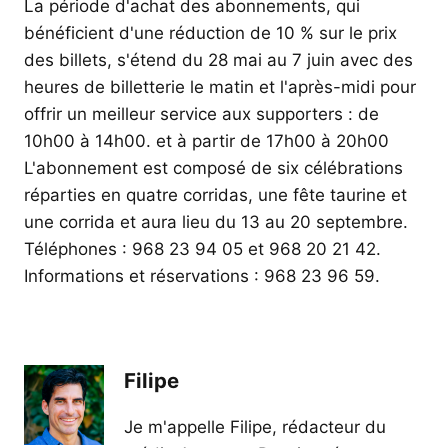
La période d'achat des abonnements, qui
bénéficient d'une réduction de 10 % sur le prix
des billets, s'étend du 28 mai au 7 juin avec des
heures de billetterie le matin et l'après-midi pour
offrir un meilleur service aux supporters : de
10h00 à 14h00. et à partir de 17h00 à 20h00
L'abonnement est composé de six célébrations
réparties en quatre corridas, une fête taurine et
une corrida et aura lieu du 13 au 20 septembre.
Téléphones : 968 23 94 05 et 968 20 21 42.
Informations et réservations : 968 23 96 59.
Filipe
Je m'appelle Filipe, rédacteur du