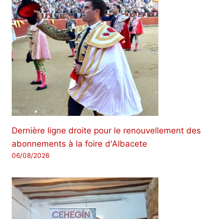
Dernière ligne droite pour le renouvellement des
abonnements à la foire d'Albacete
06/08/2026