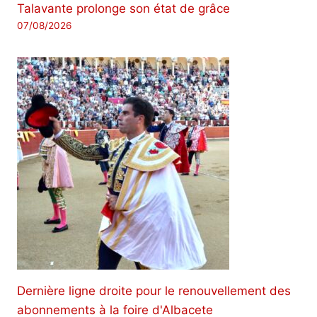
Talavante prolonge son état de grâce
07/08/2026
Dernière ligne droite pour le renouvellement des
abonnements à la foire d'Albacete