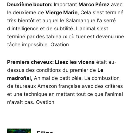
Deuxième bouton:
Important
Marco Pérez
avec
le deuxième de
Vierge Marie,
Cela s'est terminé
très bientôt et auquel le Salamanque l'a serré
d'intelligence et de subtilité. L'animal s'est
terminé par des tableaux où tuer est devenu une
tâche impossible. Ovation
Premiers cheveux: Lisez les vicens
était au-
dessus des conditions du premier de
Le
madroñal,
Animal de petit zèle. La combustion
de taureaux Amazon française avec des critères
et une technique en mettant tout ce que l'animal
n'avait pas. Ovation