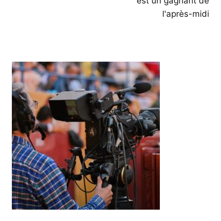
est un gagnant de
l'après-midi