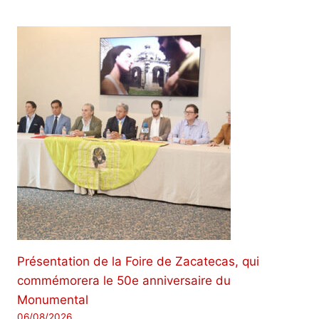
Présentation de la Foire de Zacatecas, qui
commémorera le 50e anniversaire du
Monumental
06/08/2026