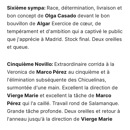
Sixième sympa:
Race, détermination, livraison et
bon concept de
Olga Casado
devant le bon
bouvillon de
Algar
Exercice de cœur, de
tempérament et d'ambition qui a captivé le public
que j'apprécie à Madrid. Stock final. Deux oreilles
et queue.
Cinquième Novillo:
Extraordinaire corrida à la
Veronica de
Marco Pérez
au cinquième et à
l'élimination subséquente des Chicuelinas,
surmontée d'une main. Excellent la direction de
Vierge Marie
et excellent la tâche de
Marco
Pérez
qui l'a caillé. Travail rond de Salamanque.
Grande tâche profonde. Deux oreilles et retour à
l'anneau jusqu'à la direction de
Vierge Marie