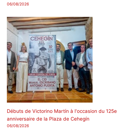
06/08/2026
Débuts de Victorino Martín à l'occasion du 125e
anniversaire de la Plaza de Cehegín
06/08/2026