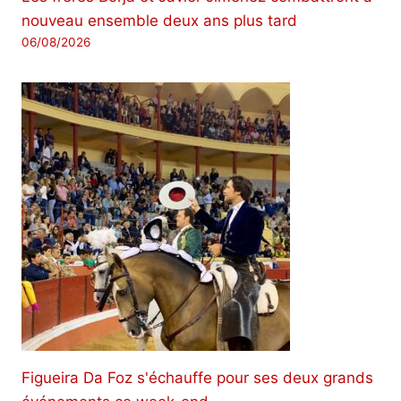
nouveau ensemble deux ans plus tard
06/08/2026
Figueira Da Foz s'échauffe pour ses deux grands