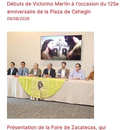
Débuts de Victorino Martín à l'occasion du 125e
anniversaire de la Plaza de Cehegín
06/08/2026
Présentation de la Foire de Zacatecas, qui