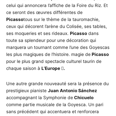
celui qui annoncera l’affiche de la Foire du Riz. Et
ce seront des œuvres différentes de
Picasso
tous sur le thème de la tauromachie,
ceux qui décorent l’arène du Colisée, ses tables,
ses moqueries et ses rideaux.
Picasso
dans
toute sa splendeur pour une décoration qui
marquera un tournant comme l’une des Goyescas
les plus magiques de l’histoire. magie de
Picasso
pour le plus grand spectacle culturel taurin de
chaque saison à
L’Europe .
Une autre grande nouveauté sera la présence du
prestigieux pianiste
Juan Antonio Sánchez
accompagnant la Symphonie de
Chicuelo
comme partie musicale de la Goyesca. Un pari
sans précédent qui accentuera et renforcera