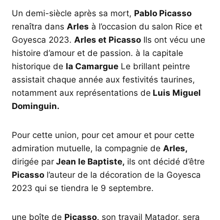
Un demi-siècle après sa mort,
Pablo Picasso
renaîtra dans
Arles
à l’occasion du salon Rice et
Goyesca 2023.
Arles et Picasso
Ils ont vécu une
histoire d’amour et de passion. à la capitale
historique de
la Camargue
Le brillant peintre
assistait chaque année aux festivités taurines,
notamment aux représentations de
Luis Miguel
Dominguin.
Pour cette union, pour cet amour et pour cette
admiration mutuelle, la compagnie de
Arles,
dirigée par
Jean le Baptiste,
ils ont décidé d’être
Picasso
l’auteur de la décoration de la Goyesca
2023 qui se tiendra le 9 septembre.
une boîte de
Picasso,
son travail Matador, sera