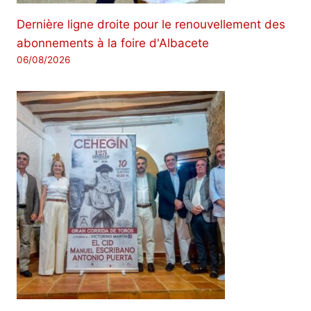
Dernière ligne droite pour le renouvellement des
abonnements à la foire d'Albacete
06/08/2026