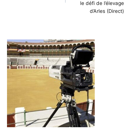
le défi de l’élevage
d’Arles (Direct)