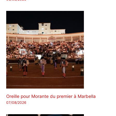
Oreille pour Morante du premier à Marbella
07/08/2026