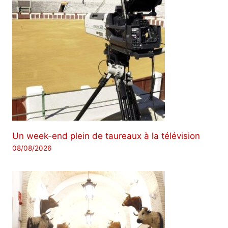
Un week-end plein de taureaux à la télévision
08/08/2026