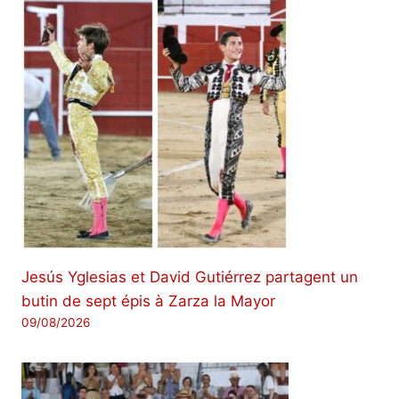
Jesús Yglesias et David Gutiérrez partagent un
butin de sept épis à Zarza la Mayor
09/08/2026