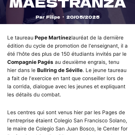
MAESTRANZA
Par
Filipe
20/05/2025
Le taureau
Pepe Martínez
lauréat de la dernière
édition du cycle de promotion de l'enseignant, il a
été l'hôte des plus de 150 étudiants invités par le
Compagnie Pagés
au deuxième engrais, tenu
hier dans le
Bullring de Séville
. Le jeune taureau
a fait de l'exercice en tant que conseiller lors de
la corrida, dialogue avec les jeunes et expliquant
les détails du combat.
Les centres qui sont venus hier par les Pages de
l'entreprise étaient Colegio San Francisco Solano,
le maire de Colegio San Juan Bosco, le Center for