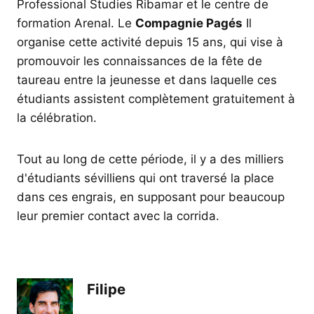
Professional Studies Ribamar et le centre de
formation Arenal. Le
Compagnie Pagés
Il
organise cette activité depuis 15 ans, qui vise à
promouvoir les connaissances de la fête de
taureau entre la jeunesse et dans laquelle ces
étudiants assistent complètement gratuitement à
la célébration.
Tout au long de cette période, il y a des milliers
d'étudiants sévilliens qui ont traversé la place
dans ces engrais, en supposant pour beaucoup
leur premier contact avec la corrida.
Filipe