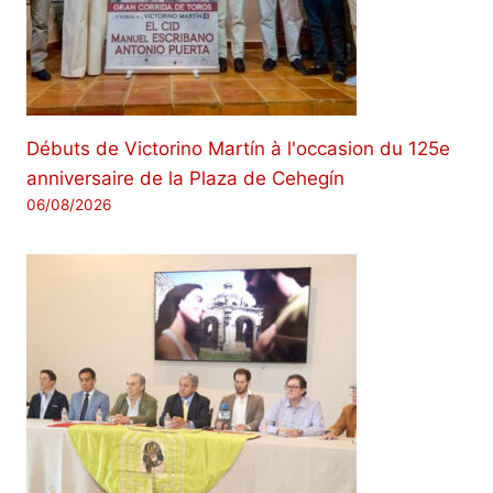
Débuts de Victorino Martín à l'occasion du 125e
anniversaire de la Plaza de Cehegín
06/08/2026