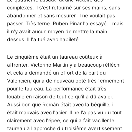
complexes. Il s'est retourné sur ses mains, sans
abandonner et sans mesurer, il ne voulait pas
passer. Très terne. Rubén Pinar l'a essayé… mais
il n'y avait aucun moyen de mettre la main
dessus. Il l'a tué avec habileté.
Le cinquième était un taureau coûteux à
affronter. Victorino Martín y a beaucoup réfléchi
et cela a demandé un effort de la part du
Valencien, qui a de nouveau opté très fermement
pour le taureau. La performance était très
louable en raison de tout ce qu'il a dû avaler.
Aussi bon que Román était avec la béquille, il
était mauvais avec l'acier. Il ne l'a pas vu du tout
clairement avec l'épée, ce qui a fait vaciller le
taureau à l'approche du troisième avertissement.