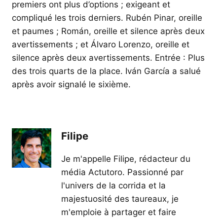
premiers ont plus d’options ; exigeant et
compliqué les trois derniers. Rubén Pinar, oreille
et paumes ; Román, oreille et silence après deux
avertissements ; et Álvaro Lorenzo, oreille et
silence après deux avertissements. Entrée : Plus
des trois quarts de la place. Iván García a salué
après avoir signalé le sixième.
Filipe
Je m'appelle Filipe, rédacteur du
média Actutoro. Passionné par
l'univers de la corrida et la
majestuosité des taureaux, je
m'emploie à partager et faire