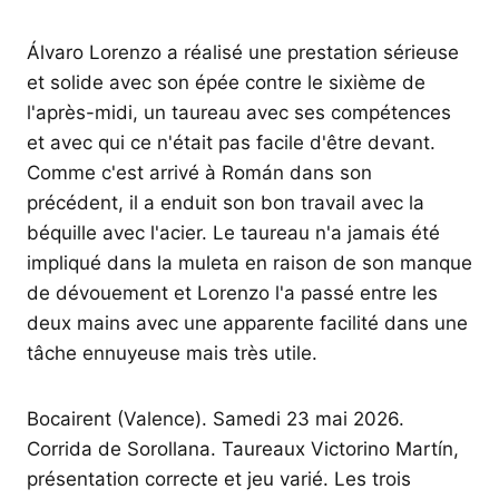
Álvaro Lorenzo a réalisé une prestation sérieuse
et solide avec son épée contre le sixième de
l'après-midi, un taureau avec ses compétences
et avec qui ce n'était pas facile d'être devant.
Comme c'est arrivé à Román dans son
précédent, il a enduit son bon travail avec la
béquille avec l'acier. Le taureau n'a jamais été
impliqué dans la muleta en raison de son manque
de dévouement et Lorenzo l'a passé entre les
deux mains avec une apparente facilité dans une
tâche ennuyeuse mais très utile.
Bocairent (Valence). Samedi 23 mai 2026.
Corrida de Sorollana. Taureaux Victorino Martín,
présentation correcte et jeu varié. Les trois