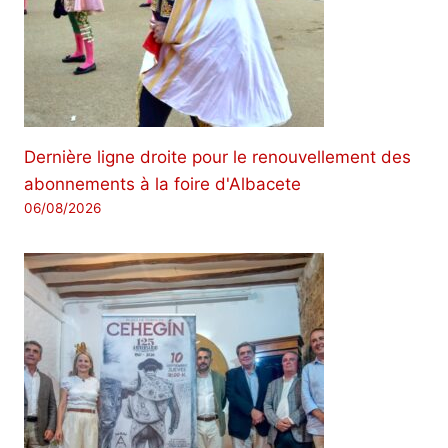
Dernière ligne droite pour le renouvellement des
abonnements à la foire d'Albacete
06/08/2026