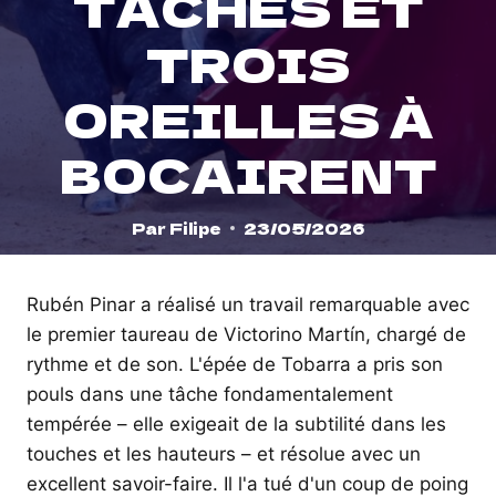
TÂCHES ET
TROIS
OREILLES À
BOCAIRENT
Par
Filipe
23/05/2026
Rubén Pinar a réalisé un travail remarquable avec
le premier taureau de Victorino Martín, chargé de
rythme et de son. L'épée de Tobarra a pris son
pouls dans une tâche fondamentalement
tempérée – elle exigeait de la subtilité dans les
touches et les hauteurs – et résolue avec un
excellent savoir-faire. Il l'a tué d'un coup de poing