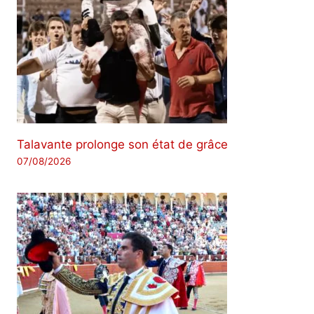
Talavante prolonge son état de grâce
07/08/2026