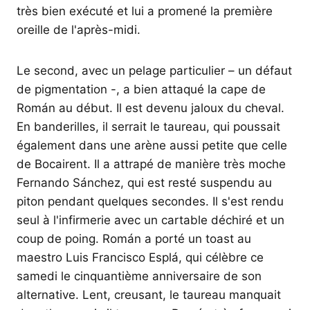
très bien exécuté et lui a promené la première
oreille de l'après-midi.
Le second, avec un pelage particulier – un défaut
de pigmentation -, a bien attaqué la cape de
Román au début. Il est devenu jaloux du cheval.
En banderilles, il serrait le taureau, qui poussait
également dans une arène aussi petite que celle
de Bocairent. Il a attrapé de manière très moche
Fernando Sánchez, qui est resté suspendu au
piton pendant quelques secondes. Il s'est rendu
seul à l'infirmerie avec un cartable déchiré et un
coup de poing. Román a porté un toast au
maestro Luis Francisco Esplá, qui célèbre ce
samedi le cinquantième anniversaire de son
alternative. Lent, creusant, le taureau manquait