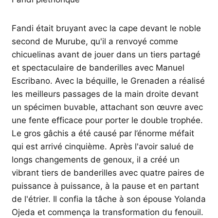
Fandi était bruyant avec la cape devant le noble
second de Murube, qu'il a renvoyé comme
chicuelinas avant de jouer dans un tiers partagé
et spectaculaire de banderilles avec Manuel
Escribano. Avec la béquille, le Grenaden a réalisé
les meilleurs passages de la main droite devant
un spécimen buvable, attachant son œuvre avec
une fente efficace pour porter le double trophée.
Le gros gâchis a été causé par l’énorme méfait
qui est arrivé cinquième. Après l'avoir salué de
longs changements de genoux, il a créé un
vibrant tiers de banderilles avec quatre paires de
puissance à puissance, à la pause et en partant
de l'étrier. Il confia la tâche à son épouse Yolanda
Ojeda et commença la transformation du fenouil.