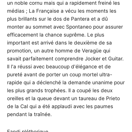
un noble cornu mais qui a rapidement freiné les
médias ; La Française a vécu les moments les
plus brillants sur le dos de Pantera et a dû
monter au sommet avec Spontaneo pour assurer
efficacement la chance suprême. Le plus
important est arrivé dans le deuxième de sa
promotion, un autre homme de Veragüe qui
savait parfaitement comprendre Jocker et Guitar.
Il l'a réussi avec beaucoup d'élégance et de
pureté avant de porter un coup mortel ultra-
rapide qui a déclenché la demande unanime pour
les plus grands trophées. Il a coupé les deux
oreilles et la queue devant un taureau de Prieto
de la Cal qui a été applaudi avec les paumes
pendant la traînée.
Fandi pléthorique