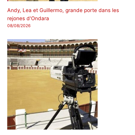
Andy, Lea et Guillermo, grande porte dans les
rejones d'Ondara
08/08/2026