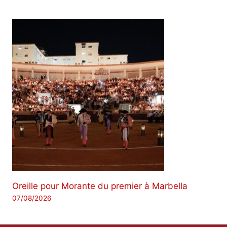
Oreille pour Morante du premier à Marbella
07/08/2026