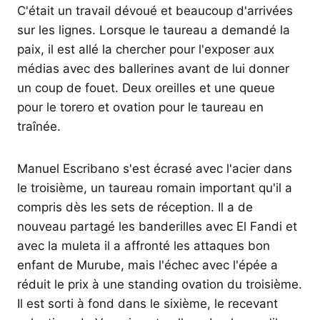
C'était un travail dévoué et beaucoup d'arrivées
sur les lignes. Lorsque le taureau a demandé la
paix, il est allé la chercher pour l'exposer aux
médias avec des ballerines avant de lui donner
un coup de fouet. Deux oreilles et une queue
pour le torero et ovation pour le taureau en
traînée.
Manuel Escribano s'est écrasé avec l'acier dans
le troisième, un taureau romain important qu'il a
compris dès les sets de réception. Il a de
nouveau partagé les banderilles avec El Fandi et
avec la muleta il a affronté les attaques bon
enfant de Murube, mais l'échec avec l'épée a
réduit le prix à une standing ovation du troisième.
Il est sorti à fond dans le sixième, le recevant