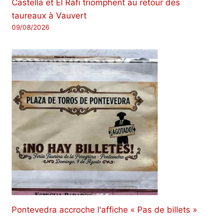
Castella et El Rafi triomphent au retour des
taureaux à Vauvert
09/08/2026
Pontevedra accroche l'affiche « Pas de billets »