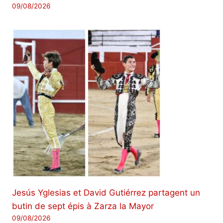
09/08/2026
Jesús Yglesias et David Gutiérrez partagent un
butin de sept épis à Zarza la Mayor
09/08/2026