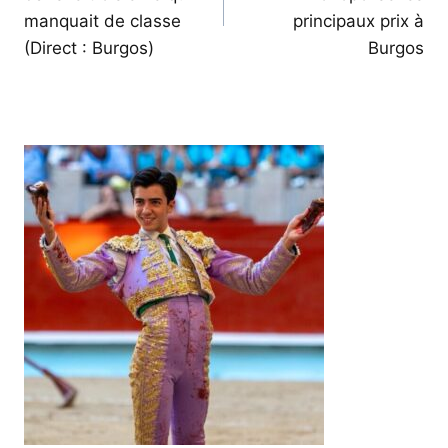
l’article
manquait de classe
principaux prix à
(Direct : Burgos)
Burgos