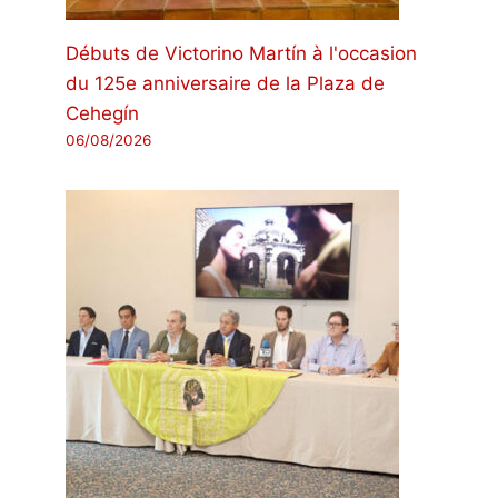
Débuts de Victorino Martín à l'occasion
du 125e anniversaire de la Plaza de
Cehegín
06/08/2026