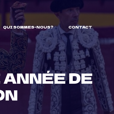
QUI SOMMES-NOUS?
CONTACT
 ANNÉE DE
ON