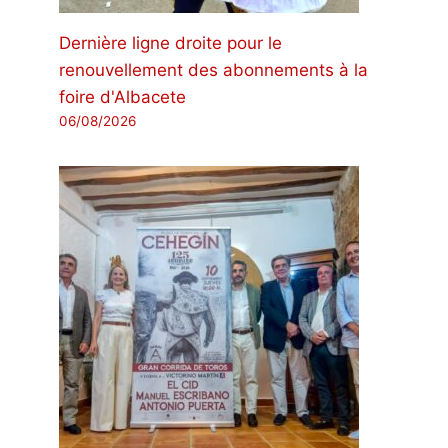
Dernière ligne droite pour le
renouvellement des abonnements à la
foire d'Albacete
06/08/2026