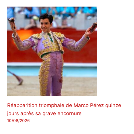
Réapparition triomphale de Marco Pérez quinze
jours après sa grave encornure
10/08/2026