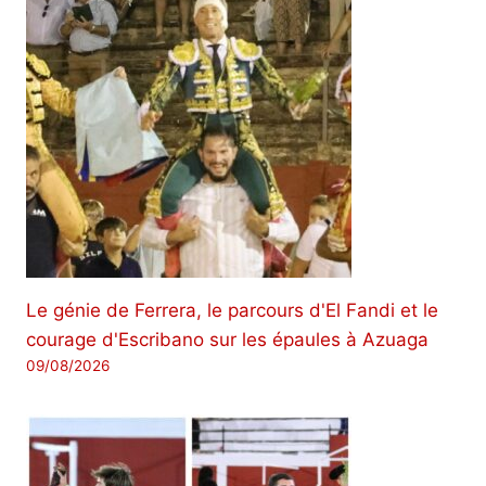
Le génie de Ferrera, le parcours d'El Fandi et le
courage d'Escribano sur les épaules à Azuaga
09/08/2026