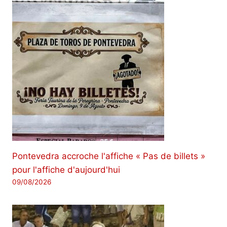
Pontevedra accroche l'affiche « Pas de billets »
pour l'affiche d'aujourd'hui
09/08/2026