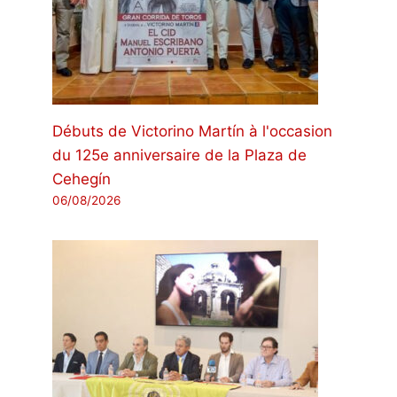
Débuts de Victorino Martín à l'occasion
du 125e anniversaire de la Plaza de
Cehegín
06/08/2026