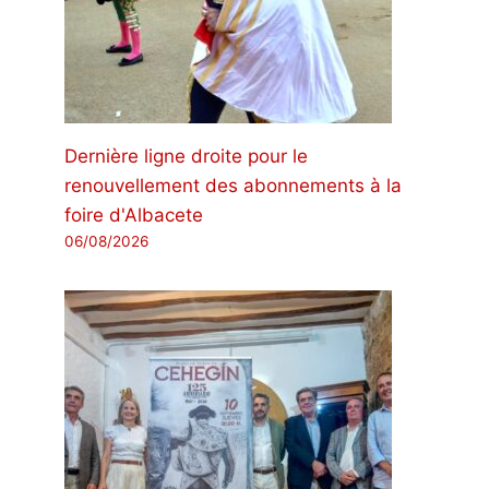
Dernière ligne droite pour le
renouvellement des abonnements à la
foire d'Albacete
06/08/2026