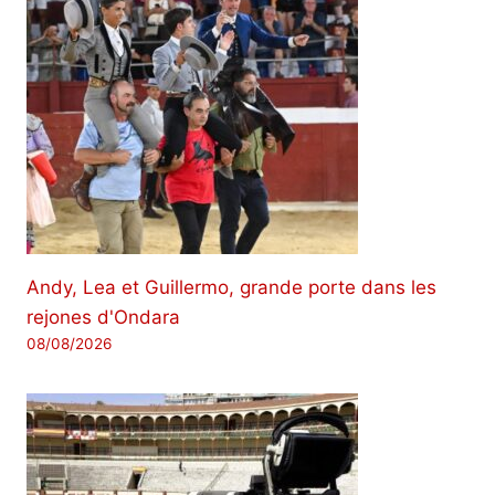
Andy, Lea et Guillermo, grande porte dans les
rejones d'Ondara
08/08/2026