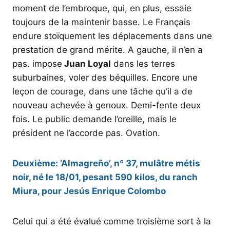
moment de l’embroque, qui, en plus, essaie
toujours de la maintenir basse. Le Français
endure stoïquement les déplacements dans une
prestation de grand mérite. A gauche, il n’en a
pas. impose
Juan Loyal
dans les terres
suburbaines, voler des béquilles. Encore une
leçon de courage, dans une tâche qu’il a de
nouveau achevée à genoux. Demi-fente deux
fois. Le public demande l’oreille, mais le
président ne l’accorde pas. Ovation.
Deuxième: ‘Almagreño’, nº 37, mulâtre métis
noir, né le 18/01, pesant 590 kilos, du ranch
Miura, pour Jesús Enrique Colombo
Celui qui a été évalué comme troisième sort à la