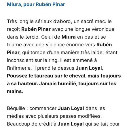
Miura, pour Rubén Pinar
Très long le sérieux d’abord, un sacré mec. le
reçoit
Rubén Pinar
avec une longue véronique
dans le tercio. Celui de
Miura
en bas et se
tourne avec une violence énorme vers
Rubén
Pinar,
qui tombe d’une manière très laide, étant
inconscient sur le ring. Il est emmené à
l’infirmerie. Il prend le dessus
Juan Loyal.
Poussez le taureau sur le cheval, mais toujours
à sa hauteur. Jamais humilié, toujours sur les
mains.
Béquille : commencer
Juan Loyal
dans les
médias avec plusieurs passes modifiées.
Beaucoup de crédit à
Juan Loyal
qui se tait pour