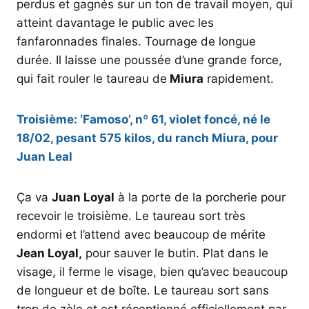
perdus et gagnés sur un ton de travail moyen, qui
atteint davantage le public avec les
fanfaronnades finales. Tournage de longue
durée. Il laisse une poussée d’une grande force,
qui fait rouler le taureau de
Miura
rapidement.
Troisième: ‘Famoso’, nº 61, violet foncé, né le
18/02, pesant 575 kilos, du ranch Miura, pour
Juan Leal
Ça va
Juan Loyal
à la porte de la porcherie pour
recevoir le troisième. Le taureau sort très
endormi et l’attend avec beaucoup de mérite
Jean Loyal,
pour sauver le butin. Plat dans le
visage, il ferme le visage, bien qu’avec beaucoup
de longueur et de boîte. Le taureau sort sans