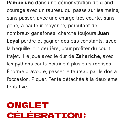
Pampelune
dans une démonstration de grand
courage avec un taureau qui passe sur les mains,
sans passer, avec une charge très courte, sans
gêne, à hauteur moyenne, percutant de
nombreux ganafones. cherche toujours
Juan
Loyal
perdre et gagner des pas constants, avec
la béquille loin derrière, pour profiter du court
trajet. Il le joue avec le dur de
Zahariche,
avec
les pythons par la poitrine à plusieurs reprises.
Énorme bravoure, passer le taureau par le dos à
l’occasion. Piquer. Fente détachée à la deuxième
tentative.
ONGLET
CÉLÉBRATION :