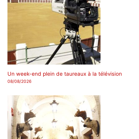
Un week-end plein de taureaux à la télévision
08/08/2026