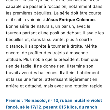
capable de passer à l’occasion, notamment dans
les premières béquilles. La série doit être courte
et il sait la voir ainsi
Jésus Enrique Colombo.
Bonne série de naturals, un par un, avec le
taureau partant d’une position debout. Il avale les
béquilles et, dans la suivante, plus à courte
distance, il s’apprête à tourner à droite. Mérite
encore, de profiter des trajets à moyenne
altitude. Plus noble que le précédent, bien que
rien de facile. Il ne donne rien. Il termine son
travail avec des ballerines. Il atteint habilement
et laisse une fente, atterrissant légèrement en
arrière et détaché, mais avec une rotation rapide.
Premier: ‘Reinasolo’, nº 10, ruban mulâtre violet
foncé, né le 17/12, pesant 615 kilos, du ranch