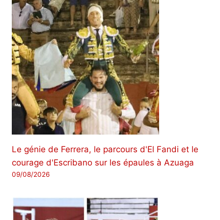
Le génie de Ferrera, le parcours d'El Fandi et le
courage d'Escribano sur les épaules à Azuaga
09/08/2026