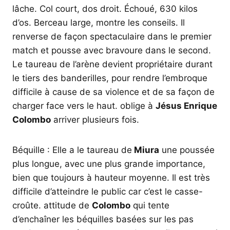
lâche. Col court, dos droit. Échoué, 630 kilos
d’os. Berceau large, montre les conseils. Il
renverse de façon spectaculaire dans le premier
match et pousse avec bravoure dans le second.
Le taureau de l’arène devient propriétaire durant
le tiers des banderilles, pour rendre l’embroque
difficile à cause de sa violence et de sa façon de
charger face vers le haut. oblige à
Jésus Enrique
Colombo
arriver plusieurs fois.
Béquille : Elle a le taureau de
Miura
une poussée
plus longue, avec une plus grande importance,
bien que toujours à hauteur moyenne. Il est très
difficile d’atteindre le public car c’est le casse-
croûte. attitude de
Colombo
qui tente
d’enchaîner les béquilles basées sur les pas