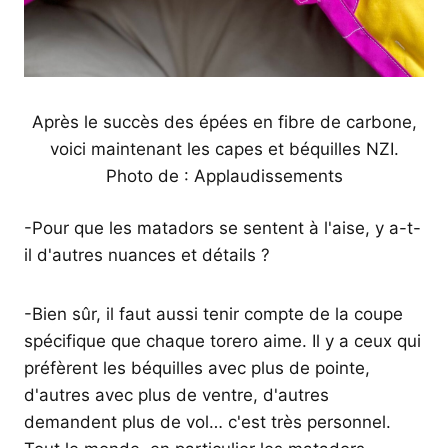
Après le succès des épées en fibre de carbone,
voici maintenant les capes et béquilles NZI.
Photo de : Applaudissements
-Pour que les matadors se sentent à l'aise, y a-t-
il d'autres nuances et détails ?
-Bien sûr, il faut aussi tenir compte de la coupe
spécifique que chaque torero aime. Il y a ceux qui
préfèrent les béquilles avec plus de pointe,
d'autres avec plus de ventre, d'autres
demandent plus de vol… c'est très personnel.