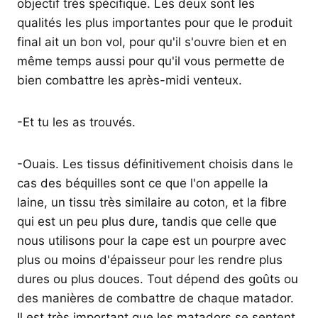
objectif très spécifique. Les deux sont les
qualités les plus importantes pour que le produit
final ait un bon vol, pour qu'il s'ouvre bien et en
même temps aussi pour qu'il vous permette de
bien combattre les après-midi venteux.
-Et tu les as trouvés.
-Ouais. Les tissus définitivement choisis dans le
cas des béquilles sont ce que l'on appelle la
laine, un tissu très similaire au coton, et la fibre
qui est un peu plus dure, tandis que celle que
nous utilisons pour la cape est un pourpre avec
plus ou moins d'épaisseur pour les rendre plus
dures ou plus douces. Tout dépend des goûts ou
des manières de combattre de chaque matador.
Il est très important que les matadors se sentent