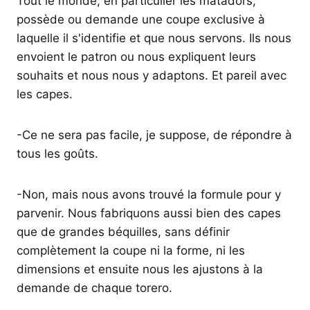
Tout le monde, en particulier les matadors,
possède ou demande une coupe exclusive à
laquelle il s'identifie et que nous servons. Ils nous
envoient le patron ou nous expliquent leurs
souhaits et nous nous y adaptons. Et pareil avec
les capes.
-Ce ne sera pas facile, je suppose, de répondre à
tous les goûts.
-Non, mais nous avons trouvé la formule pour y
parvenir. Nous fabriquons aussi bien des capes
que de grandes béquilles, sans définir
complètement la coupe ni la forme, ni les
dimensions et ensuite nous les ajustons à la
demande de chaque torero.