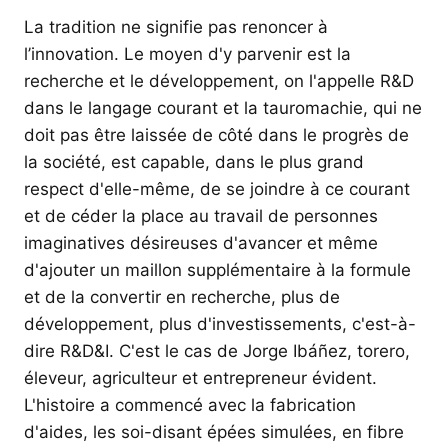
La tradition ne signifie pas renoncer à
l’innovation. Le moyen d'y parvenir est la
recherche et le développement, on l'appelle R&D
dans le langage courant et la tauromachie, qui ne
doit pas être laissée de côté dans le progrès de
la société, est capable, dans le plus grand
respect d'elle-même, de se joindre à ce courant
et de céder la place au travail de personnes
imaginatives désireuses d'avancer et même
d'ajouter un maillon supplémentaire à la formule
et de la convertir en recherche, plus de
développement, plus d'investissements, c'est-à-
dire R&D&I. C'est le cas de Jorge Ibáñez, torero,
éleveur, agriculteur et entrepreneur évident.
L'histoire a commencé avec la fabrication
d'aides, les soi-disant épées simulées, en fibre