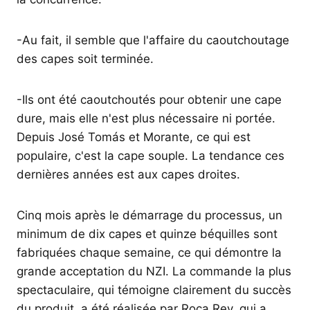
-Au fait, il semble que l'affaire du caoutchoutage
des capes soit terminée.
-Ils ont été caoutchoutés pour obtenir une cape
dure, mais elle n'est plus nécessaire ni portée.
Depuis José Tomás et Morante, ce qui est
populaire, c'est la cape souple. La tendance ces
dernières années est aux capes droites.
Cinq mois après le démarrage du processus, un
minimum de dix capes et quinze béquilles sont
fabriquées chaque semaine, ce qui démontre la
grande acceptation du NZI. La commande la plus
spectaculaire, qui témoigne clairement du succès
du produit, a été réalisée par Roca Rey, qui a