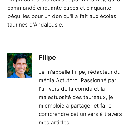
commandé cinquante capes et cinquante
béquilles pour un don qu'il a fait aux écoles
taurines d'Andalousie.
Filipe
Je m'appelle Filipe, rédacteur du
média Actutoro. Passionné par
l'univers de la corrida et la
majestuosité des taureaux, je
m'emploie à partager et faire
comprendre cet univers à travers
mes articles.