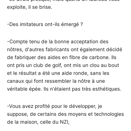
exploite, il se brise.
-Des imitateurs ont-ils émergé ?
-Compte tenu de la bonne acceptation des
nôtres, d'autres fabricants ont également décidé
de fabriquer des aides en fibre de carbone. Ils
ont pris un club de golf, ont mis un clou au bout
et le résultat a été une aide ronde, sans les
canaux qui font ressembler la nôtre à une
véritable épée. Ils n'étaient pas très esthétiques.
-Vous avez profité pour le développer, je
suppose, de certains des moyens et technologies
de la maison, celle du NZI,