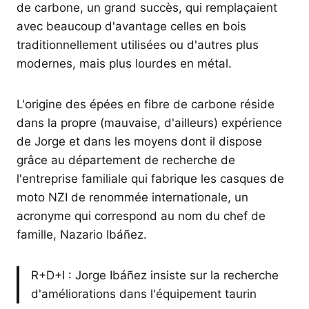
de carbone, un grand succès, qui remplaçaient
avec beaucoup d'avantage celles en bois
traditionnellement utilisées ou d'autres plus
modernes, mais plus lourdes en métal.
L'origine des épées en fibre de carbone réside
dans la propre (mauvaise, d'ailleurs) expérience
de Jorge et dans les moyens dont il dispose
grâce au département de recherche de
l'entreprise familiale qui fabrique les casques de
moto NZI de renommée internationale, un
acronyme qui correspond au nom du chef de
famille, Nazario Ibáñez.
R+D+I : Jorge Ibáñez insiste sur la recherche
d'améliorations dans l'équipement taurin