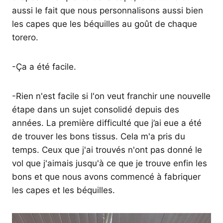
aussi le fait que nous personnalisons aussi bien
les capes que les béquilles au goût de chaque
torero.
-Ça a été facile.
-Rien n'est facile si l'on veut franchir une nouvelle
étape dans un sujet consolidé depuis des
années. La première difficulté que j’ai eue a été
de trouver les bons tissus. Cela m'a pris du
temps. Ceux que j'ai trouvés n'ont pas donné le
vol que j'aimais jusqu'à ce que je trouve enfin les
bons et que nous avons commencé à fabriquer
les capes et les béquilles.