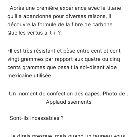
-Après une première expérience avec le titane
qu'il a abandonné pour diverses raisons, il
découvre la formule de la fibre de carbone.
Quelles vertus a-t-il ?
-Il est très résistant et pèse entre cent et cent
vingt grammes par rapport aux quatre ou cinq
cents grammes que pesait la soi-disant aide
mexicaine utilisée.
Un moment de confection des capes. Photo de :
Applaudissements
-Sont-ils incassables ?
-Je dirais presque, mais quand un taureau vous