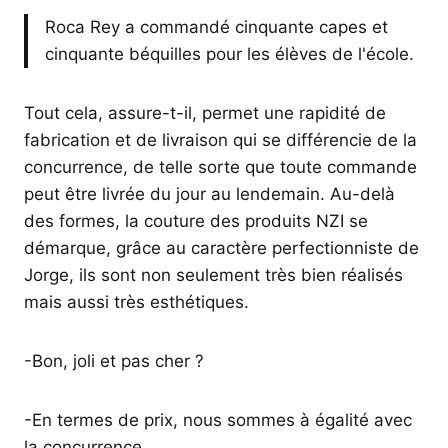
Roca Rey a commandé cinquante capes et
cinquante béquilles pour les élèves de l'école.
Tout cela, assure-t-il, permet une rapidité de
fabrication et de livraison qui se différencie de la
concurrence, de telle sorte que toute commande
peut être livrée du jour au lendemain. Au-delà
des formes, la couture des produits NZI se
démarque, grâce au caractère perfectionniste de
Jorge, ils sont non seulement très bien réalisés
mais aussi très esthétiques.
-Bon, joli et pas cher ?
-En termes de prix, nous sommes à égalité avec
la concurrence.