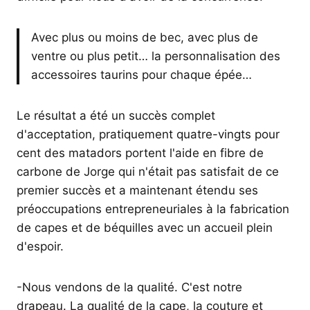
Avec plus ou moins de bec, avec plus de
ventre ou plus petit… la personnalisation des
accessoires taurins pour chaque épée…
Le résultat a été un succès complet
d'acceptation, pratiquement quatre-vingts pour
cent des matadors portent l'aide en fibre de
carbone de Jorge qui n'était pas satisfait de ce
premier succès et a maintenant étendu ses
préoccupations entrepreneuriales à la fabrication
de capes et de béquilles avec un accueil plein
d'espoir.
-Nous vendons de la qualité. C'est notre
drapeau. La qualité de la cape, la couture et