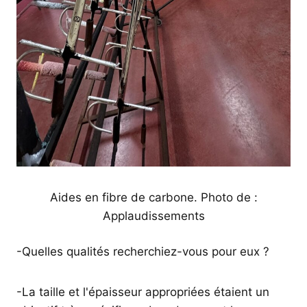
Aides en fibre de carbone. Photo de :
Applaudissements
-Quelles qualités recherchiez-vous pour eux ?
-La taille et l'épaisseur appropriées étaient un