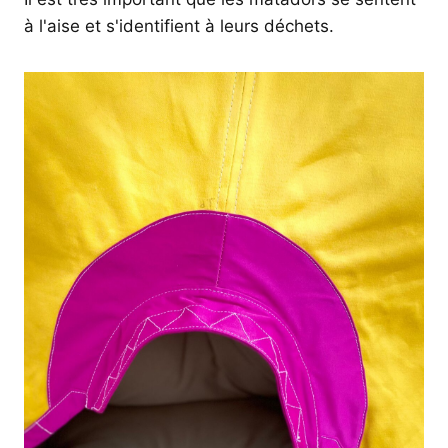
à l'aise et s'identifient à leurs déchets.