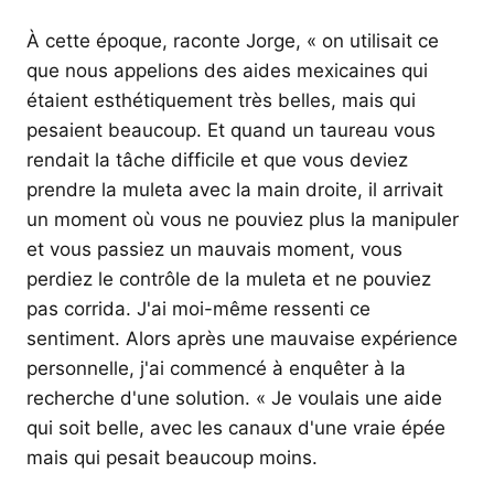
À cette époque, raconte Jorge, « on utilisait ce
que nous appelions des aides mexicaines qui
étaient esthétiquement très belles, mais qui
pesaient beaucoup. Et quand un taureau vous
rendait la tâche difficile et que vous deviez
prendre la muleta avec la main droite, il arrivait
un moment où vous ne pouviez plus la manipuler
et vous passiez un mauvais moment, vous
perdiez le contrôle de la muleta et ne pouviez
pas corrida. J'ai moi-même ressenti ce
sentiment. Alors après une mauvaise expérience
personnelle, j'ai commencé à enquêter à la
recherche d'une solution. « Je voulais une aide
qui soit belle, avec les canaux d'une vraie épée
mais qui pesait beaucoup moins.