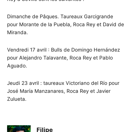
Dimanche de Pâques. Taureaux Garcigrande
pour Morante de la Puebla, Roca Rey et David de
Miranda.
Vendredi 17 avril : Bulls de Domingo Hernández
pour Alejandro Talavante, Roca Rey et Pablo
Aguado.
Jeudi 23 avril : taureaux Victoriano del Río pour
José María Manzanares, Roca Rey et Javier
Zulueta.
Filipe