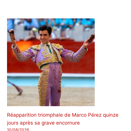
Réapparition triomphale de Marco Pérez quinze
jours après sa grave encornure
10/08/2026