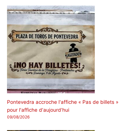
Pontevedra accroche l'affiche « Pas de billets »
pour l'affiche d'aujourd'hui
09/08/2026