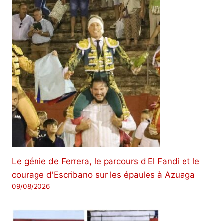
Le génie de Ferrera, le parcours d'El Fandi et le
courage d'Escribano sur les épaules à Azuaga
09/08/2026