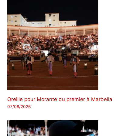
Oreille pour Morante du premier à Marbella
07/08/2026