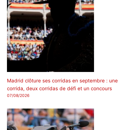
Madrid clôture ses corridas en septembre : une
corrida, deux corridas de défi et un concours
07/08/2026