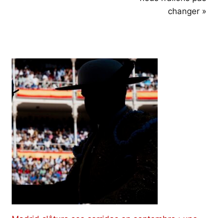
changer »