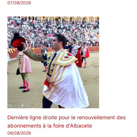
07/08/2026
Dernière ligne droite pour le renouvellement des
abonnements à la foire d'Albacete
06/08/2026