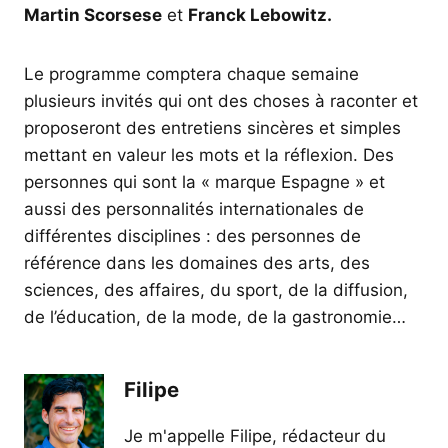
Martin Scorsese
et
Franck Lebowitz.
Le programme comptera chaque semaine
plusieurs invités qui ont des choses à raconter et
proposeront des entretiens sincères et simples
mettant en valeur les mots et la réflexion. Des
personnes qui sont la « marque Espagne » et
aussi des personnalités internationales de
différentes disciplines : des personnes de
référence dans les domaines des arts, des
sciences, des affaires, du sport, de la diffusion,
de l’éducation, de la mode, de la gastronomie…
Filipe
Je m'appelle Filipe, rédacteur du