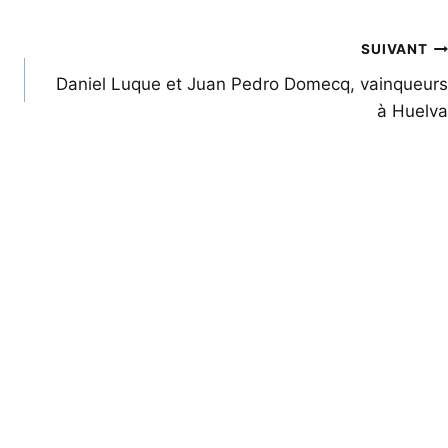
SUIVANT
Daniel Luque et Juan Pedro Domecq, vainqueurs
à Huelva