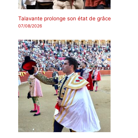
Talavante prolonge son état de grâce
07/08/2026