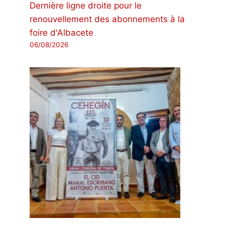
Dernière ligne droite pour le
renouvellement des abonnements à la
foire d'Albacete
06/08/2026