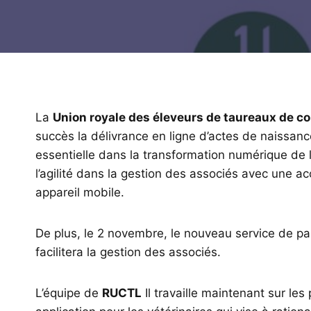
La
Union royale des éleveurs de taureaux de 
succès la délivrance en ligne d’actes de naissance
essentielle dans la transformation numérique de l’
l’agilité dans la gestion des associés avec une ac
appareil mobile.
De plus, le 2 novembre, le nouveau service de pa
facilitera la gestion des associés.
L’équipe de
RUCTL
Il travaille maintenant sur les