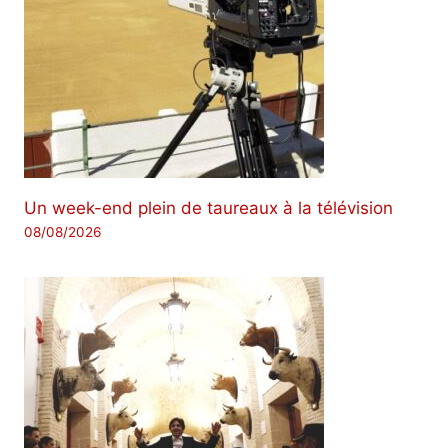
Un week-end plein de taureaux à la télévision
08/08/2026