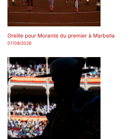
Oreille pour Morante du premier à Marbella
07/08/2026