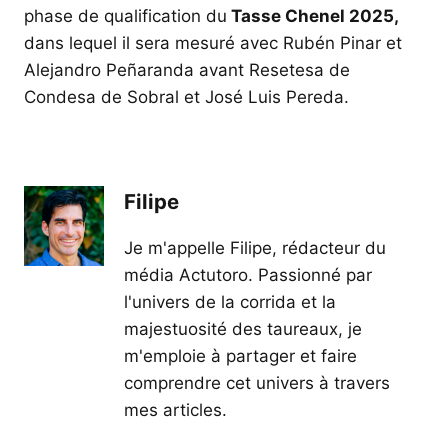
phase de qualification du
Tasse Chenel 2025,
dans lequel il sera mesuré avec Rubén Pinar et
Alejandro Peñaranda avant Resetesa de
Condesa de Sobral et José Luis Pereda.
Filipe
Je m'appelle Filipe, rédacteur du
média Actutoro. Passionné par
l'univers de la corrida et la
majestuosité des taureaux, je
m'emploie à partager et faire
comprendre cet univers à travers
mes articles.