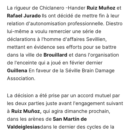
La rigueur de Chiclanero -Hander
Ruiz Muñoz
et
Rafael Jurado
Ils ont décidé de mettre fin à leur
relation d'autonomisation professionnelle. Diestro
lui-même a voulu remercier une série de
déclarations à l'homme d'affaires Sevillien,
mettant en évidence ses efforts pour se battre
dans la ville de
Brouillard
et dans l'organisation
de l'enceinte qui a joué en février dernier
Guillena
En faveur de la Séville Brain Damage
Association.
La décision a été prise par un accord mutuel par
les deux parties juste avant l'engagement suivant
à
Ruiz Muñoz,
qui agira dimanche prochain,
dans les arènes de
San Martín de
Valdeiglesias
dans le dernier des cycles de la