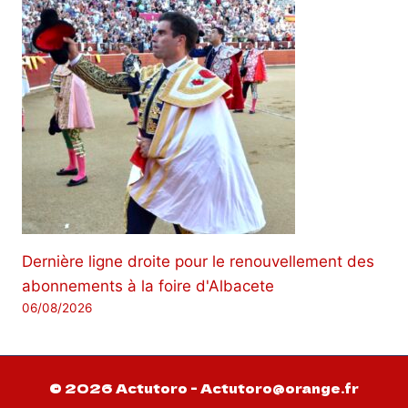
Dernière ligne droite pour le renouvellement des
abonnements à la foire d'Albacete
06/08/2026
© 2026 Actutoro - Actutoro@orange.fr