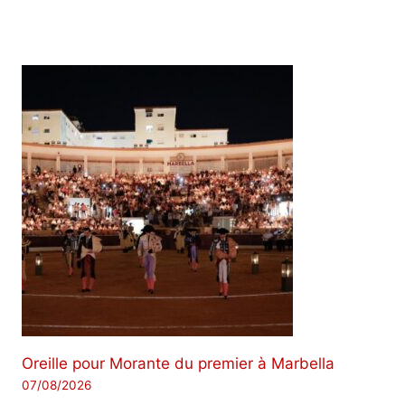
Oreille pour Morante du premier à Marbella
07/08/2026