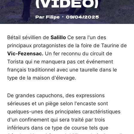
(VIDÉO)
Par
Filipe
09/04/2025
Bétail sévillien de
Salillo
Ce sera l'un des
principaux protagonistes de la foire de Taurine de
Vic-Fezensac.
Un fer reconnu du circuit de
Torista qui ne manquera pas cet événement
français traditionnel avec une taurelle dans le
type de la maison d'élevage.
De grandes capuchons, des expressions
sérieuses et un piège selon l'encaste sont
quelques-unes des principales caractéristiques
d'un confinement qui sera traité par trois
inférieurs dans ce type de course tels que