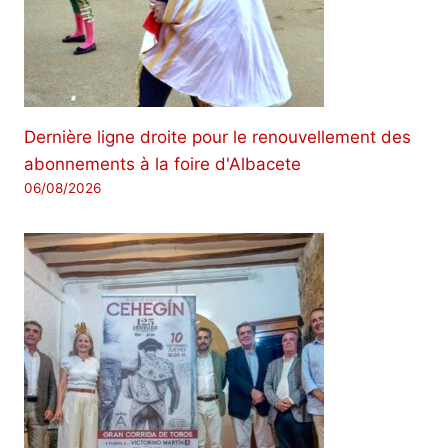
Dernière ligne droite pour le renouvellement des
abonnements à la foire d'Albacete
06/08/2026