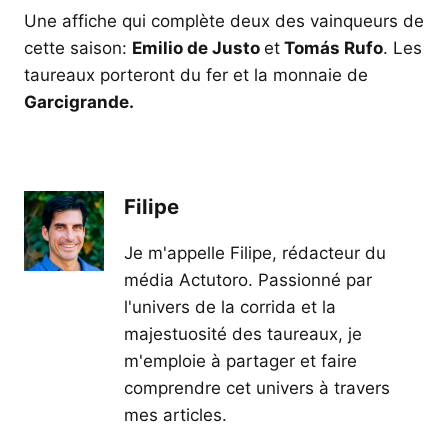
Une affiche qui complète deux des vainqueurs de
cette saison:
Emilio de Justo
et
Tomás Rufo
. Les
taureaux porteront du fer et la monnaie de
Garcigrande.
Filipe
Je m'appelle Filipe, rédacteur du
média Actutoro. Passionné par
l'univers de la corrida et la
majestuosité des taureaux, je
m'emploie à partager et faire
comprendre cet univers à travers
mes articles.