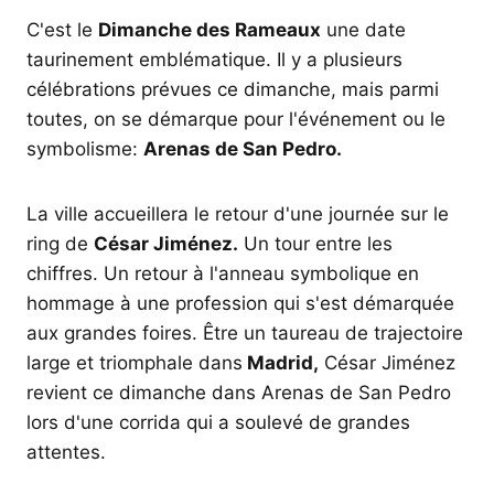
C'est le
Dimanche des Rameaux
une date
taurinement emblématique. Il y a plusieurs
célébrations prévues ce dimanche, mais parmi
toutes, on se démarque pour l'événement ou le
symbolisme:
Arenas de San Pedro.
La ville accueillera le retour d'une journée sur le
ring de
César Jiménez.
Un tour entre les
chiffres. Un retour à l'anneau symbolique en
hommage à une profession qui s'est démarquée
aux grandes foires. Être un taureau de trajectoire
large et triomphale dans
Madrid,
César Jiménez
revient ce dimanche dans Arenas de San Pedro
lors d'une corrida qui a soulevé de grandes
attentes.