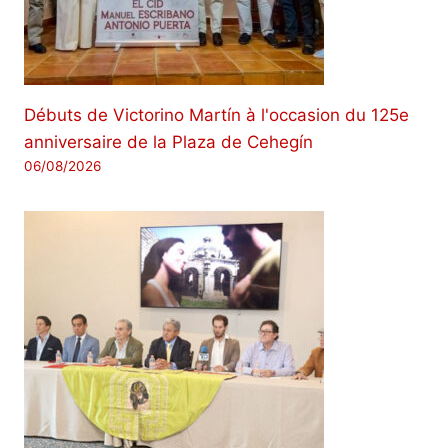
Débuts de Victorino Martín à l'occasion du 125e
anniversaire de la Plaza de Cehegín
06/08/2026