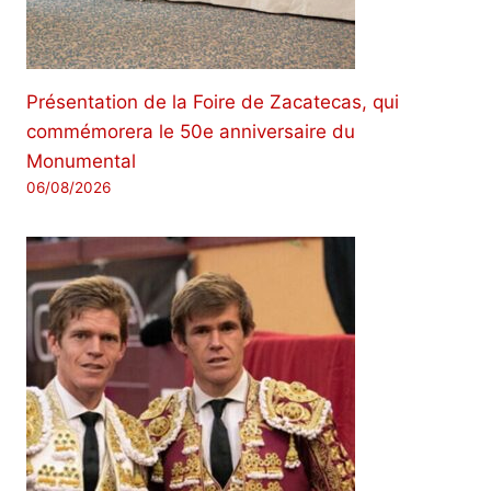
Présentation de la Foire de Zacatecas, qui
commémorera le 50e anniversaire du
Monumental
06/08/2026