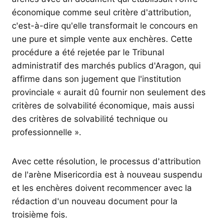
économique comme seul critère d'attribution,
c'est-à-dire qu'elle transformait le concours en
une pure et simple vente aux enchères. Cette
procédure a été rejetée par le Tribunal
administratif des marchés publics d'Aragon, qui
affirme dans son jugement que l'institution
provinciale « aurait dû fournir non seulement des
critères de solvabilité économique, mais aussi
des critères de solvabilité technique ou
professionnelle ».
Avec cette résolution, le processus d'attribution
de l'arène Misericordia est à nouveau suspendu
et les enchères doivent recommencer avec la
rédaction d'un nouveau document pour la
troisième fois.