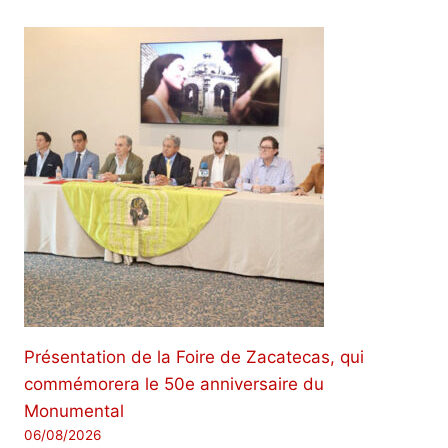
Présentation de la Foire de Zacatecas, qui
commémorera le 50e anniversaire du
Monumental
06/08/2026