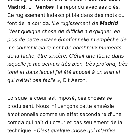
Madrid
. ET
Ventes
Il a répondu avec ses olés.
Ce rugissement indescriptible dans des mots qui
font de la corrida.
'Le rugissement de
Madrid
C'est quelque chose de difficile à expliquer, en
plus de cette extase émotionnelle m'empêche de
me souvenir clairement de nombreux moments
de la tâche, être sincère. C'était une tâche dans
laquelle je me sentais très bien, très profond, très
toral et dans lequel j'ai été imposé à un animal
qui n'était pas facile »,
Dit Aaron.
Lorsque le cœur est imposé, ces choses se
produisent. Nous influençons cette amnésie
émotionnelle comme un effet secondaire d'une
corrida qui naît du cœur et pas seulement de la
technique.
«C'est quelque chose qui m'arrive