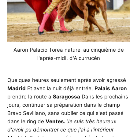
Aaron Palacio Torea naturel au cinquième de
l'après-midi, d'Alcurrucén
Quelques heures seulement après avoir agressé
Madrid
Et avec la nuit déjà entrée,
Palais Aaron
prendre la route a
Saragossa
Dans les prochains
jours, continuer sa préparation dans le champ
Bravo Sevillano, sans oublier ce qui s'est passé
dans le ring de
Ventes.
'Je suis très heureux
d'avoir pu démontrer ce que j'ai à l'intérieur