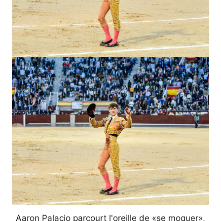
Aaron Palacio parcourt l'oreille de «se moquer»,