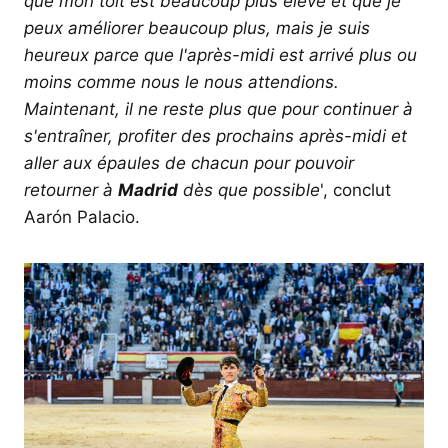
que mon toit est beaucoup plus élevé et que je
peux améliorer beaucoup plus, mais je suis
heureux parce que l'après-midi est arrivé plus ou
moins comme nous le nous attendions.
Maintenant, il ne reste plus que pour continuer à
s'entraîner, profiter des prochains après-midi et
aller aux épaules de chacun pour pouvoir
retourner à
Madrid
dès que possible
', conclut
Aarón Palacio.