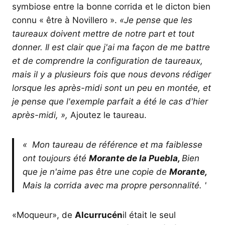
symbiose entre la bonne corrida et le dicton bien
connu « être à Novillero ».
«Je pense que les
taureaux doivent mettre de notre part et tout
donner. Il est clair que j'ai ma façon de me battre
et de comprendre la configuration de taureaux,
mais il y a plusieurs fois que nous devons rédiger
lorsque les après-midi sont un peu en montée, et
je pense que l'exemple parfait a été le cas d'hier
après-midi, »,
Ajoutez le taureau.
« Mon taureau de référence et ma faiblesse
ont toujours été
Morante de la Puebla,
Bien
que je n'aime pas être une copie de
Morante,
Mais la corrida avec ma propre personnalité. '
«Moqueur», de
Alcurrucén
il était le seul