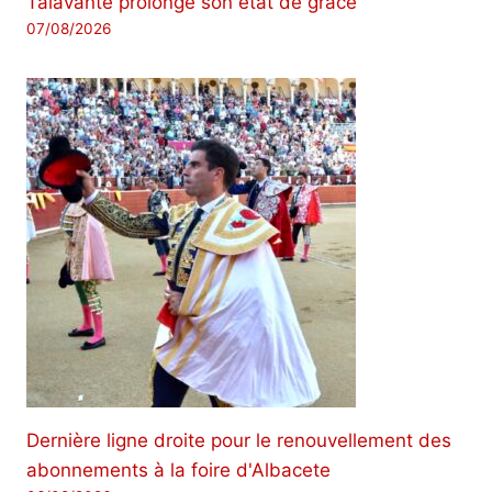
Talavante prolonge son état de grâce
07/08/2026
Dernière ligne droite pour le renouvellement des
abonnements à la foire d'Albacete