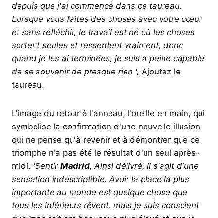
depuis que j'ai commencé dans ce taureau.
Lorsque vous faites des choses avec votre cœur
et sans réfléchir, le travail est né où les choses
sortent seules et ressentent vraiment, donc
quand je les ai terminées, je suis à peine capable
de se souvenir de presque rien ',
Ajoutez le
taureau.
L'image du retour à l'anneau, l'oreille en main, qui
symbolise la confirmation d'une nouvelle illusion
qui ne pense qu'à revenir et à démontrer que ce
triomphe n'a pas été le résultat d'un seul après-
midi.
'Sentir
Madrid,
Ainsi délivré, il s'agit d'une
sensation indescriptible. Avoir la place la plus
importante au monde est quelque chose que
tous les inférieurs rêvent, mais je suis conscient