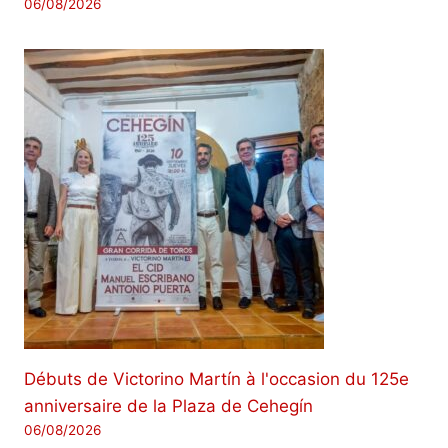
06/08/2026
Débuts de Victorino Martín à l'occasion du 125e
anniversaire de la Plaza de Cehegín
06/08/2026