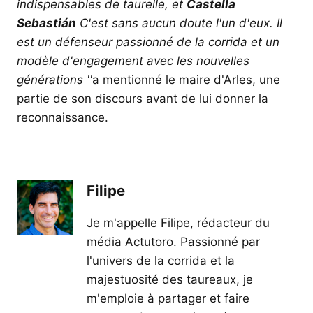
indispensables de taurelle, et
Castella
Sebastián
C'est sans aucun doute l'un d'eux. Il
est un défenseur passionné de la corrida et un
modèle d'engagement avec les nouvelles
générations ''
a mentionné le maire d'Arles, une
partie de son discours avant de lui donner la
reconnaissance.
Filipe
Je m'appelle Filipe, rédacteur du
média Actutoro. Passionné par
l'univers de la corrida et la
majestuosité des taureaux, je
m'emploie à partager et faire