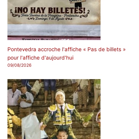
Pontevedra accroche l'affiche « Pas de billets »
pour l'affiche d'aujourd'hui
09/08/2026