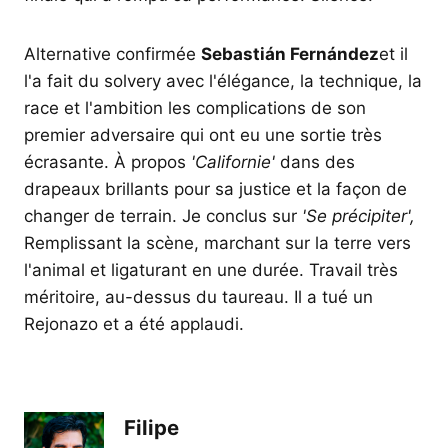
Alternative confirmée
Sebastián Fernández
et il
l'a fait du solvery avec l'élégance, la technique, la
race et l'ambition les complications de son
premier adversaire qui ont eu une sortie très
écrasante. À propos
'Californie'
dans des
drapeaux brillants pour sa justice et la façon de
changer de terrain. Je conclus sur
'Se précipiter',
Remplissant la scène, marchant sur la terre vers
l'animal et ligaturant en une durée. Travail très
méritoire, au-dessus du taureau. Il a tué un
Rejonazo et a été applaudi.
Filipe