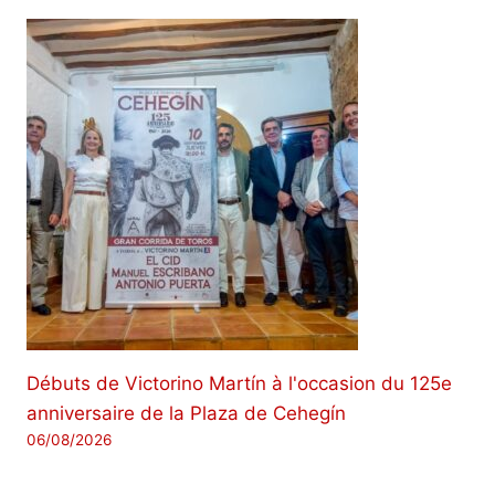
Débuts de Victorino Martín à l'occasion du 125e
anniversaire de la Plaza de Cehegín
06/08/2026