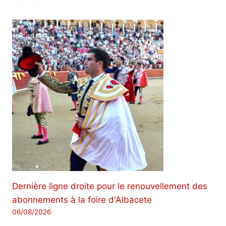
Dernière ligne droite pour le renouvellement des
abonnements à la foire d'Albacete
06/08/2026