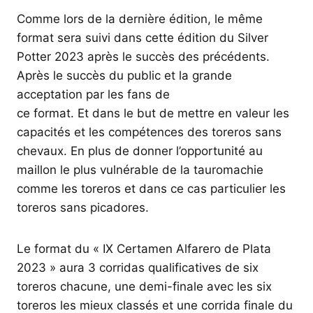
Comme lors de la dernière édition, le même
format sera suivi dans cette édition du Silver
Potter 2023 après le succès des précédents.
Après le succès du public et la grande
acceptation par les fans de
ce format. Et dans le but de mettre en valeur les
capacités et les compétences des toreros sans
chevaux. En plus de donner l’opportunité au
maillon le plus vulnérable de la tauromachie
comme les toreros et dans ce cas particulier les
toreros sans picadores.
Le format du « IX Certamen Alfarero de Plata
2023 » aura 3 corridas qualificatives de six
toreros chacune, une demi-finale avec les six
toreros les mieux classés et une corrida finale du