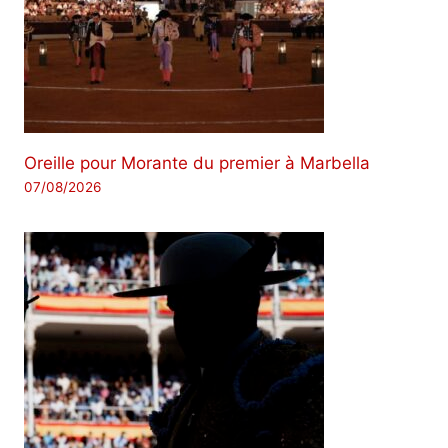
Oreille pour Morante du premier à Marbella
07/08/2026