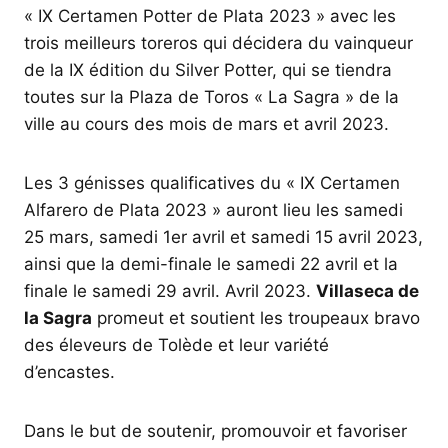
« IX Certamen Potter de Plata 2023 » avec les
trois meilleurs toreros qui décidera du vainqueur
de la IX édition du Silver Potter, qui se tiendra
toutes sur la Plaza de Toros « La Sagra » de la
ville au cours des mois de mars et avril 2023.
Les 3 génisses qualificatives du « IX Certamen
Alfarero de Plata 2023 » auront lieu les samedi
25 mars, samedi 1er avril et samedi 15 avril 2023,
ainsi que la demi-finale le samedi 22 avril et la
finale le samedi 29 avril. Avril 2023.
Villaseca de
la Sagra
promeut et soutient les troupeaux bravo
des éleveurs de Tolède et leur variété
d’encastes.
Dans le but de soutenir, promouvoir et favoriser