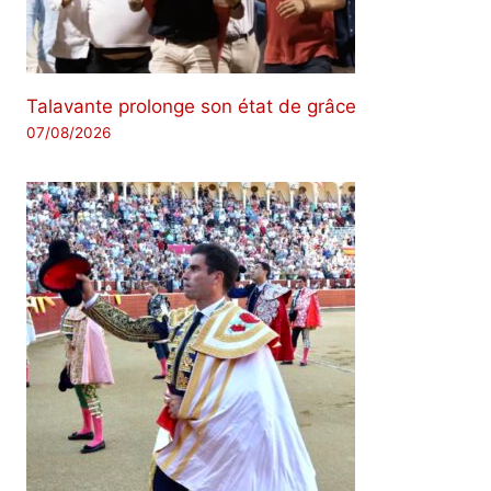
Talavante prolonge son état de grâce
07/08/2026