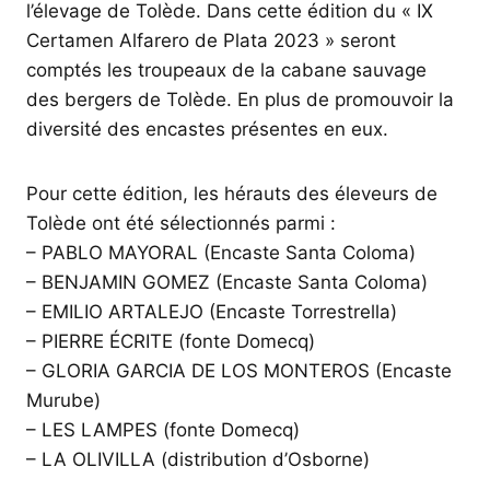
l’élevage de Tolède. Dans cette édition du « IX
Certamen Alfarero de Plata 2023 » seront
comptés les troupeaux de la cabane sauvage
des bergers de Tolède. En plus de promouvoir la
diversité des encastes présentes en eux.
Pour cette édition, les hérauts des éleveurs de
Tolède ont été sélectionnés parmi :
– PABLO MAYORAL (Encaste Santa Coloma)
– BENJAMIN GOMEZ (Encaste Santa Coloma)
– EMILIO ARTALEJO (Encaste Torrestrella)
– PIERRE ÉCRITE (fonte Domecq)
– GLORIA GARCIA DE LOS MONTEROS (Encaste
Murube)
– LES LAMPES (fonte Domecq)
– LA OLIVILLA (distribution d’Osborne)