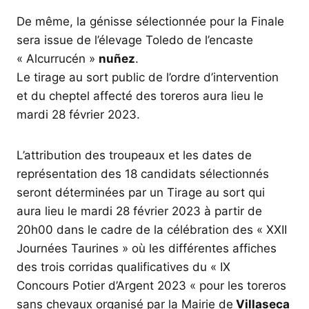
De même, la génisse sélectionnée pour la Finale
sera issue de l’élevage Toledo de l’encaste
« Alcurrucén »
nuñez
.
Le tirage au sort public de l’ordre d’intervention
et du cheptel affecté des toreros aura lieu le
mardi 28 février 2023.
L’attribution des troupeaux et les dates de
représentation des 18 candidats sélectionnés
seront déterminées par un Tirage au sort qui
aura lieu le mardi 28 février 2023 à partir de
20h00 dans le cadre de la célébration des « XXII
Journées Taurines » où les différentes affiches
des trois corridas qualificatives du « IX
Concours Potier d’Argent 2023 « pour les toreros
sans chevaux organisé par la Mairie de
Villaseca