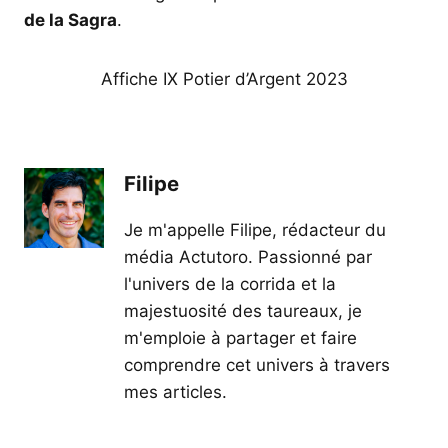
de la Sagra
.
Affiche IX Potier d’Argent 2023
Filipe
Je m'appelle Filipe, rédacteur du
média Actutoro. Passionné par
l'univers de la corrida et la
majestuosité des taureaux, je
m'emploie à partager et faire
comprendre cet univers à travers
mes articles.