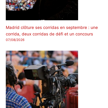
Madrid clôture ses corridas en septembre : une
corrida, deux corridas de défi et un concours
07/08/2026