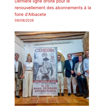
Dernière ligne droite pour le
renouvellement des abonnements à la
foire d'Albacete
06/08/2026