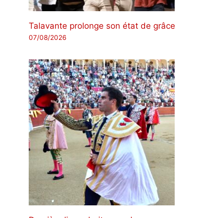
Talavante prolonge son état de grâce
07/08/2026