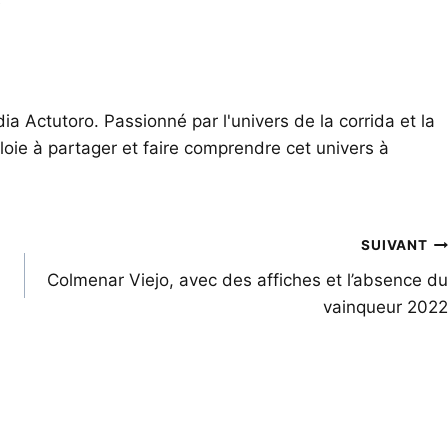
e
ia Actutoro. Passionné par l'univers de la corrida et la
oie à partager et faire comprendre cet univers à
SUIVANT
Colmenar Viejo, avec des affiches et l’absence du
vainqueur 2022