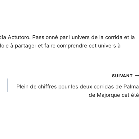
ia Actutoro. Passionné par l'univers de la corrida et la
oie à partager et faire comprendre cet univers à
SUIVANT
Plein de chiffres pour les deux corridas de Palma
de Majorque cet été