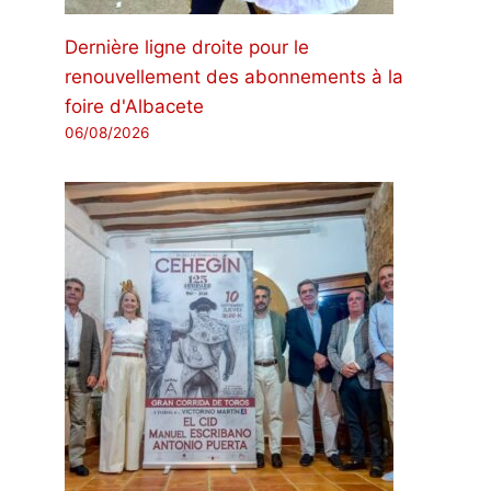
Dernière ligne droite pour le
renouvellement des abonnements à la
foire d'Albacete
06/08/2026