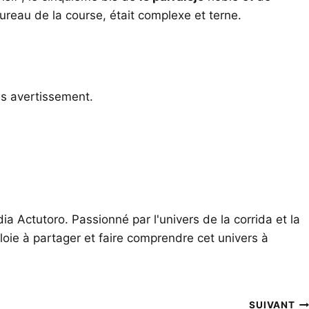
aureau de la course, était complexe et terne.
rès avertissement.
ia Actutoro. Passionné par l'univers de la corrida et la
oie à partager et faire comprendre cet univers à
SUIVANT