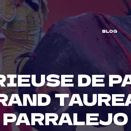
BLOG
RIEUSE DE P
GRAND TAUREA
PARRALEJO