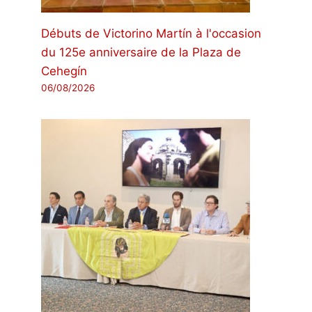
Débuts de Victorino Martín à l'occasion
du 125e anniversaire de la Plaza de
Cehegín
06/08/2026