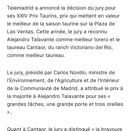
Telemadrid a annoncé la décision du jury pour
ses XXIV Prix Taurins, prix qui mettent en valeur
le meilleur de la saison taurine sur la Plaza de
Las Ventas. Cette année, le jury a reconnu
Alejandro Talavante comme meilleur torero et le
taureau Cantaor, du ranch Victoriano del Río,
comme meilleur taureau.
Le jury, présidé par Carlos Novillo, ministre de
l'Environnement, de l'Agriculture et de l'Intérieur
de la Communauté de Madrid, a attribué le prix à
la majorité à Alejandro Talavante pour ses «
grandes tâches, une grande porte et trois oreilles
».
.
Quant à Cantaor, le jury a distingué « la bravoure