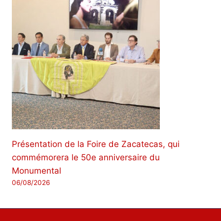
Présentation de la Foire de Zacatecas, qui
commémorera le 50e anniversaire du
Monumental
06/08/2026