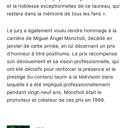
et la noblesse exceptionnelles de ce taureau, qui
restera dans la mémoire de tous les fans ».
Le jury a également voulu rendre hommage à la
carrière de Miguel Ángel Moncholi, décédé en
janvier de cette année, en lui décernant un prix
d'honneur à titre posthume. Le prix récompense
son dévouement et sa vision professionnelle, qui
ont été décisifs pour renforcer la présence et le
prestige du contenu taurin à la télévision dans
laquelle il a été impliqué professionnellement
pendant vingt-neuf ans. Moncholi était le
promoteur et créateur de ces prix en 1998.