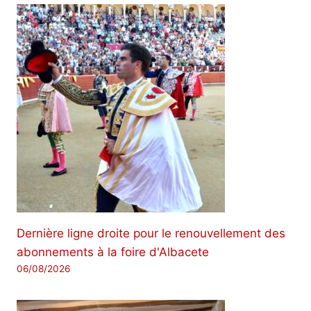
Dernière ligne droite pour le renouvellement des
abonnements à la foire d'Albacete
06/08/2026