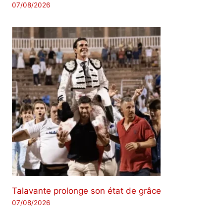
07/08/2026
Talavante prolonge son état de grâce
07/08/2026