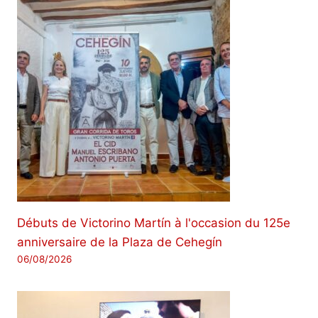
Débuts de Victorino Martín à l'occasion du 125e
anniversaire de la Plaza de Cehegín
06/08/2026