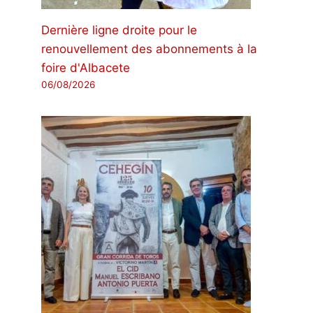
Dernière ligne droite pour le
renouvellement des abonnements à la
foire d'Albacete
06/08/2026