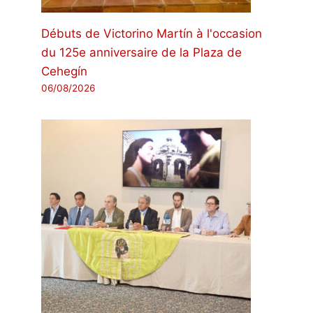
Débuts de Victorino Martín à l'occasion
du 125e anniversaire de la Plaza de
Cehegín
06/08/2026