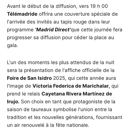
Avant le début de la diffusion, vers 19 h 00
Télémadride
offrira une couverture spéciale de
l'arrivée des invités au tapis rouge dans leur
programme
'Madrid Direct'
que cette journée fera
progresser sa diffusion pour céder la place au
gala.
L'un des moments les plus attendus de la nuit
sera la présentation de l'affiche officielle de la
Foire de San Isidro
2025, qui cette année aura
l'image de
Victoria Federica de Marichalar,
qui
prend le relais
Cayetana Rivera Martínez de
Irujo.
Son choix en tant que protagoniste de la
saison de taureaux symbolise l'union entre la
tradition et les nouvelles générations, fournissant
un air renouvelé à la fête nationale.