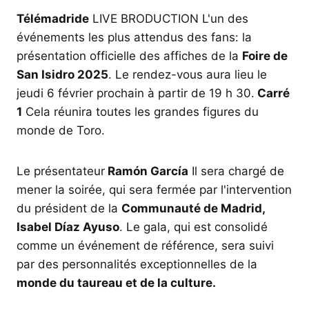
Télémadride
LIVE BRODUCTION L'un des
événements les plus attendus des fans: la
présentation officielle des affiches de la
Foire de
San Isidro 2025
. Le rendez-vous aura lieu le
jeudi 6 février prochain à partir de 19 h 30.
Carré
1
Cela réunira toutes les grandes figures du
monde de Toro.
Le présentateur
Ramón García
Il sera chargé de
mener la soirée, qui sera fermée par l'intervention
du président de la
Communauté de Madrid,
Isabel Díaz Ayuso
. Le gala, qui est consolidé
comme un événement de référence, sera suivi
par des personnalités exceptionnelles de la
monde du taureau et de la culture.