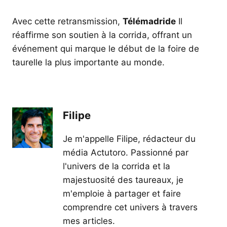
Avec cette retransmission,
Télémadride
Il
réaffirme son soutien à la corrida, offrant un
événement qui marque le début de la foire de
taurelle la plus importante au monde.
Filipe
Je m'appelle Filipe, rédacteur du
média Actutoro. Passionné par
l'univers de la corrida et la
majestuosité des taureaux, je
m'emploie à partager et faire
comprendre cet univers à travers
mes articles.