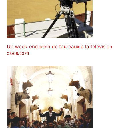
Un week-end plein de taureaux à la télévision
08/08/2026