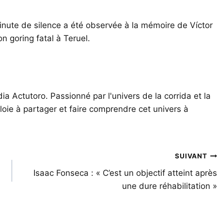
minute de silence a été observée à la mémoire de Víctor
n goring fatal à Teruel.
ia Actutoro. Passionné par l'univers de la corrida et la
oie à partager et faire comprendre cet univers à
SUIVANT
Isaac Fonseca : « C’est un objectif atteint après
une dure réhabilitation »