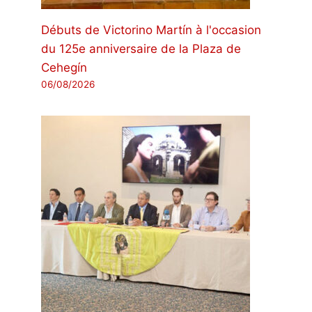
Débuts de Victorino Martín à l'occasion
du 125e anniversaire de la Plaza de
Cehegín
06/08/2026