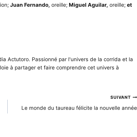
ion;
Juan Fernando,
oreille;
Miguel Aguilar,
oreille;
et
ia Actutoro. Passionné par l'univers de la corrida et la
oie à partager et faire comprendre cet univers à
SUIVANT
Le monde du taureau félicite la nouvelle année