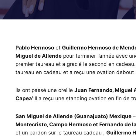
Pablo Hermoso
et
Guillermo Hermoso de Mend
Miguel de Allende
pour terminer l’année avec un
premier taureau et a gracié le second en cadeau
taureau en cadeau et a reçu une ovation debout 
Ils ont passé une oreille
Juan Fernando, Miguel 
Capea’
Il a reçu une standing ovation en fin de tr
San Miguel de Allende
(Guanajuato) Mexique
–
Montecristo, Campo Hermoso et Fernando de l
et un pardon sur le taureau cadeau ;
Guillermo 