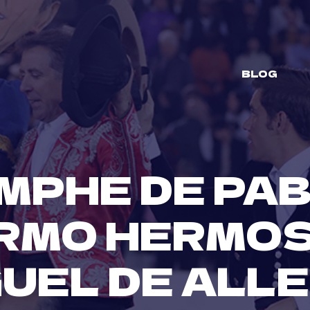
BLOG
MPHE DE PAB
RMO HERMOS
UEL DE ALL