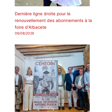
Dernière ligne droite pour le
renouvellement des abonnements à la
foire d'Albacete
06/08/2026