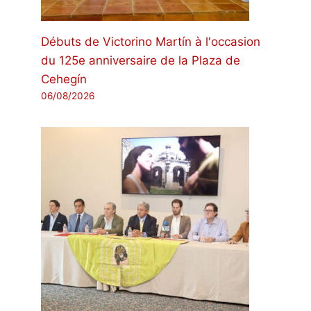
Débuts de Victorino Martín à l'occasion
du 125e anniversaire de la Plaza de
Cehegín
06/08/2026