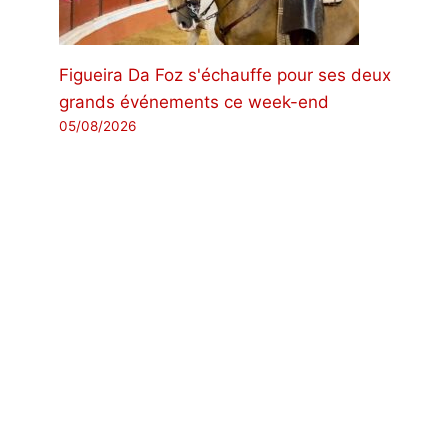
Figueira Da Foz s'échauffe pour ses deux
grands événements ce week-end
05/08/2026