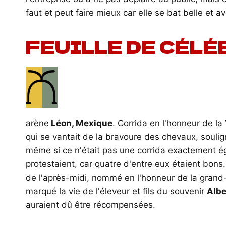
faut et peut faire mieux car elle se bat belle et a
FEUILLE DE CÉLÉ
arène
Léon, Mexique
. Corrida en l'honneur de l
qui se vantait de la bravoure des chevaux, soulig
même si ce n'était pas une corrida exactement éga
protestaient, car quatre d'entre eux étaient bons.
de l'après-midi, nommé en l'honneur de la gran
marqué la vie de l'éleveur et fils du souvenir
Albe
auraient dû être récompensées.