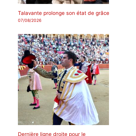
Talavante prolonge son état de grâce
07/08/2026
Dernière ligne droite pour le