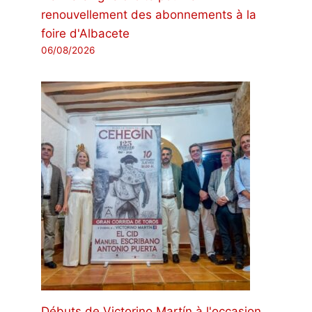
renouvellement des abonnements à la
foire d'Albacete
06/08/2026
Débuts de Victorino Martín à l'occasion