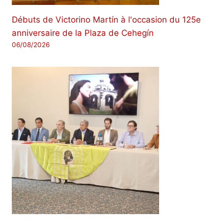
Débuts de Victorino Martín à l'occasion du 125e
anniversaire de la Plaza de Cehegín
06/08/2026