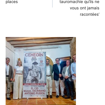
places
tauromachie qu’ils ne
vous ont jamais
racontées’