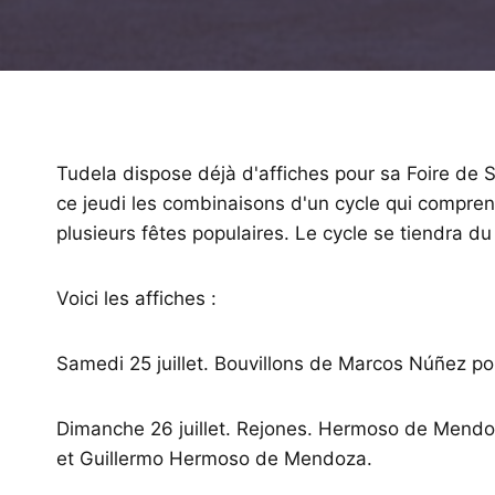
Tudela dispose déjà d'affiches pour sa Foire de
ce jeudi les combinaisons d'un cycle qui comprend
plusieurs fêtes populaires. Le cycle se tiendra du 
Voici les affiches :
Samedi 25 juillet. Bouvillons de Marcos Núñez po
Dimanche 26 juillet. Rejones. Hermoso de Mend
et Guillermo Hermoso de Mendoza.