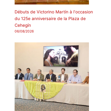
Débuts de Victorino Martín à l'occasion
du 125e anniversaire de la Plaza de
Cehegín
06/08/2026