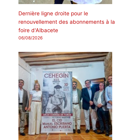
Dernière ligne droite pour le
renouvellement des abonnements à la
foire d'Albacete
06/08/2026