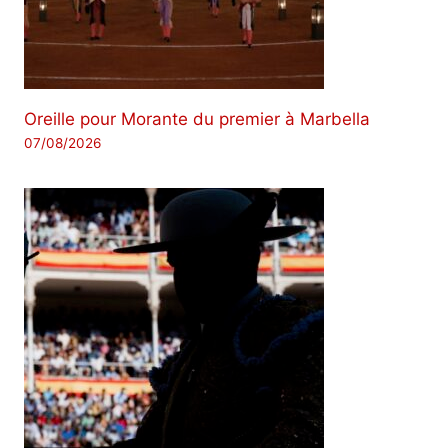
Oreille pour Morante du premier à Marbella
07/08/2026