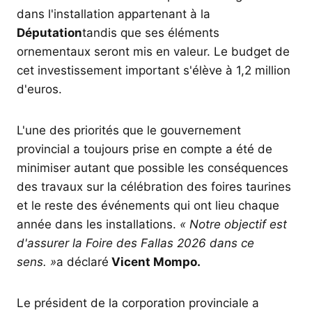
dans l'installation appartenant à la
Députation
tandis que ses éléments
ornementaux seront mis en valeur. Le budget de
cet investissement important s'élève à 1,2 million
d'euros.
L'une des priorités que le gouvernement
provincial a toujours prise en compte a été de
minimiser autant que possible les conséquences
des travaux sur la célébration des foires taurines
et le reste des événements qui ont lieu chaque
année dans les installations.
« Notre objectif est
d'assurer la Foire des Fallas 2026 dans ce
sens. »
a déclaré
Vicent Mompo.
Le président de la corporation provinciale a