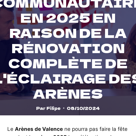
COMMUNAUTAIR
EN 2025 EN
RAISON DE LA
RÉNOVATION
COMPLÈTE DE
L'ÉCLAIRAGE DE
ARÈNES
Par
Filipe
08/10/2024
Le
Arènes de Valence
ne pourra pas faire la fête