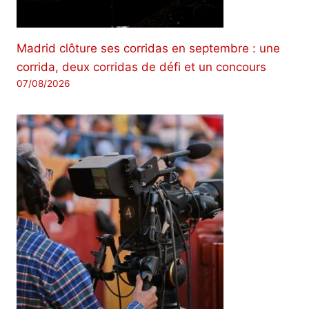
Madrid clôture ses corridas en septembre : une
corrida, deux corridas de défi et un concours
07/08/2026