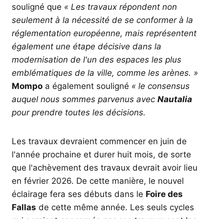
souligné que
« Les travaux répondent non
seulement à la nécessité de se conformer à la
réglementation européenne, mais représentent
également une étape décisive dans la
modernisation de l'un des espaces les plus
emblématiques de la ville, comme les arènes. »
Mompo
a également souligné
« le consensus
auquel nous sommes parvenus avec
Nautalia
pour prendre toutes les décisions.
Les travaux devraient commencer en juin de
l'année prochaine et durer huit mois, de sorte
que l'achèvement des travaux devrait avoir lieu
en février 2026. De cette manière, le nouvel
éclairage fera ses débuts dans le
Foire des
Fallas
de cette même année. Les seuls cycles