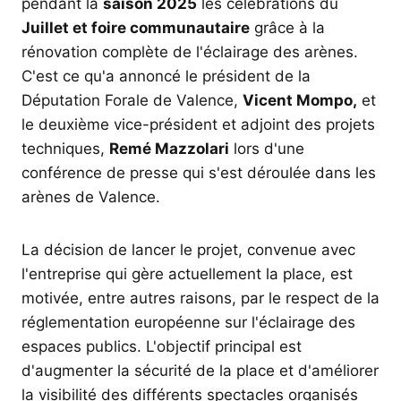
pendant la
saison 2025
les célébrations du
Juillet et foire communautaire
grâce à la
rénovation complète de l'éclairage des arènes.
C'est ce qu'a annoncé le président de la
Députation Forale de Valence,
Vicent Mompo,
et
le deuxième vice-président et adjoint des projets
techniques,
Remé Mazzolari
lors d'une
conférence de presse qui s'est déroulée dans les
arènes de Valence.
La décision de lancer le projet, convenue avec
l'entreprise qui gère actuellement la place, est
motivée, entre autres raisons, par le respect de la
réglementation européenne sur l'éclairage des
espaces publics. L'objectif principal est
d'augmenter la sécurité de la place et d'améliorer
la visibilité des différents spectacles organisés