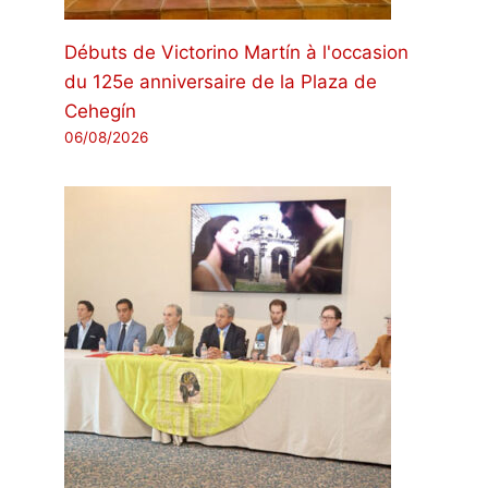
Débuts de Victorino Martín à l'occasion
du 125e anniversaire de la Plaza de
Cehegín
06/08/2026