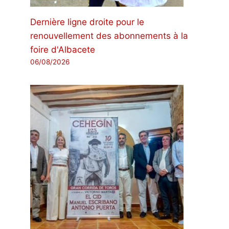
Dernière ligne droite pour le
renouvellement des abonnements à la
foire d'Albacete
06/08/2026