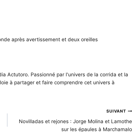
econde après avertissement et deux oreilles
ia Actutoro. Passionné par l'univers de la corrida et la
oie à partager et faire comprendre cet univers à
SUIVANT
Novilladas et rejones : Jorge Molina et Lamothe
sur les épaules à Marchamalo