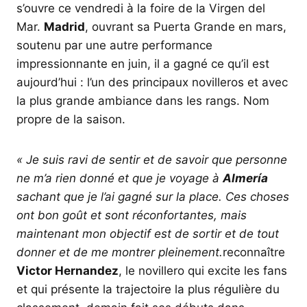
s’ouvre ce vendredi à la foire de la Virgen del
Mar.
Madrid
, ouvrant sa Puerta Grande en mars,
soutenu par une autre performance
impressionnante en juin, il a gagné ce qu’il est
aujourd’hui : l’un des principaux novilleros et avec
la plus grande ambiance dans les rangs. Nom
propre de la saison.
« Je suis ravi de sentir et de savoir que personne
ne m’a rien donné et que je voyage à
Almería
sachant que je l’ai gagné sur la place. Ces choses
ont bon goût et sont réconfortantes, mais
maintenant mon objectif est de sortir et de tout
donner et de me montrer pleinement.
reconnaître
Victor Hernandez
, le novillero qui excite les fans
et qui présente la trajectoire la plus régulière du