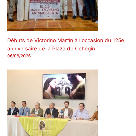
Débuts de Victorino Martín à l'occasion du 125e
anniversaire de la Plaza de Cehegín
06/08/2026