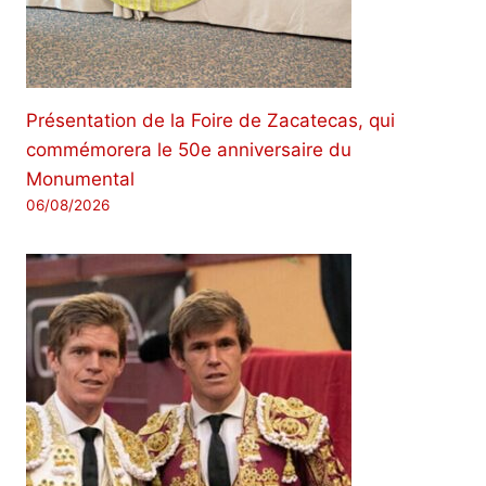
Présentation de la Foire de Zacatecas, qui
commémorera le 50e anniversaire du
Monumental
06/08/2026