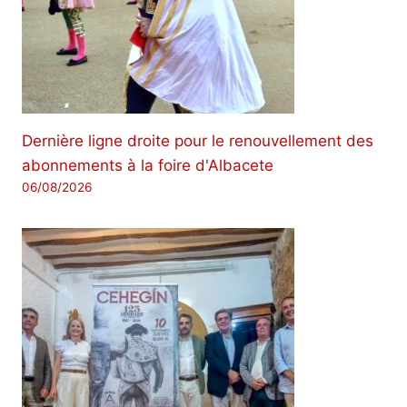
Dernière ligne droite pour le renouvellement des
abonnements à la foire d'Albacete
06/08/2026