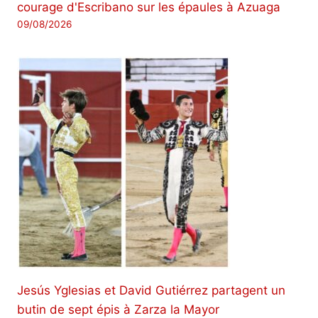
courage d'Escribano sur les épaules à Azuaga
09/08/2026
Jesús Yglesias et David Gutiérrez partagent un
butin de sept épis à Zarza la Mayor