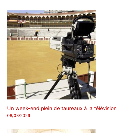
Un week-end plein de taureaux à la télévision
08/08/2026