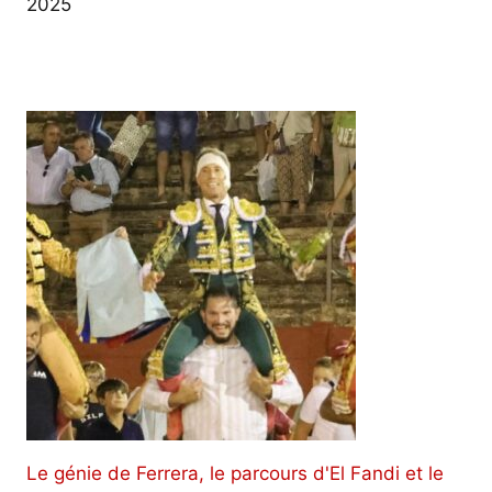
2025
Le génie de Ferrera, le parcours d'El Fandi et le