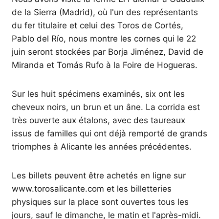
de la Sierra (Madrid), où l'un des représentants
du fer titulaire et celui des Toros de Cortés,
Pablo del Río, nous montre les cornes qui le 22
juin seront stockées par Borja Jiménez, David de
Miranda et Tomás Rufo à la Foire de Hogueras.
Sur les huit spécimens examinés, six ont les
cheveux noirs, un brun et un âne. La corrida est
très ouverte aux étalons, avec des taureaux
issus de familles qui ont déjà remporté de grands
triomphes à Alicante les années précédentes.
Les billets peuvent être achetés en ligne sur
www.torosalicante.com et les billetteries
physiques sur la place sont ouvertes tous les
jours, sauf le dimanche, le matin et l'après-midi.