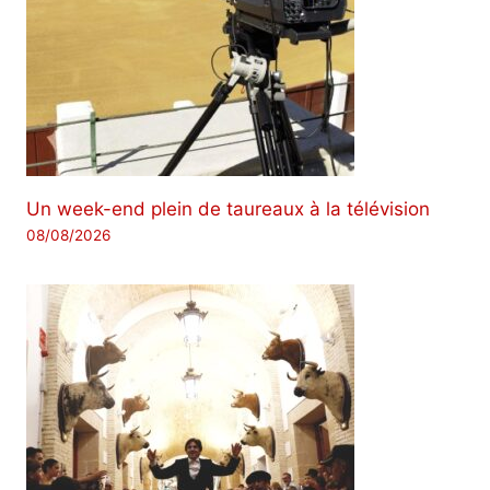
Un week-end plein de taureaux à la télévision
08/08/2026