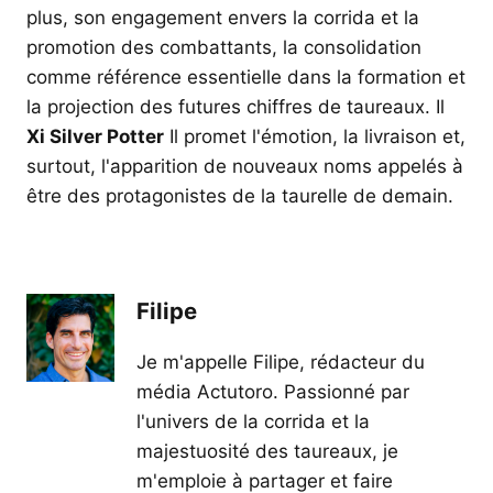
plus, son engagement envers la corrida et la
promotion des combattants, la consolidation
comme référence essentielle dans la formation et
la projection des futures chiffres de taureaux. Il
Xi Silver Potter
Il promet l'émotion, la livraison et,
surtout, l'apparition de nouveaux noms appelés à
être des protagonistes de la taurelle de demain.
Filipe
Je m'appelle Filipe, rédacteur du
média Actutoro. Passionné par
l'univers de la corrida et la
majestuosité des taureaux, je
m'emploie à partager et faire