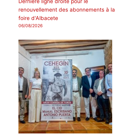
Dernière ligne droite pour le
renouvellement des abonnements à la
foire d'Albacete
06/08/2026