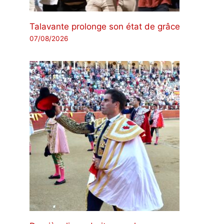
Talavante prolonge son état de grâce
07/08/2026