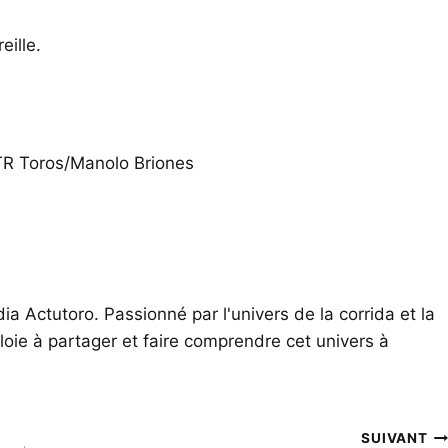
eille.
TR Toros/Manolo Briones
ia Actutoro. Passionné par l'univers de la corrida et la
oie à partager et faire comprendre cet univers à
SUIVANT