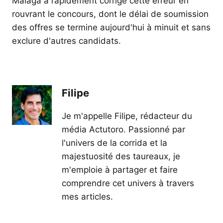
Málaga a rapidement corrigé cette erreur en
rouvrant le concours, dont le délai de soumission
des offres se termine aujourd'hui à minuit et sans
exclure d'autres candidats.
Filipe
Je m'appelle Filipe, rédacteur du
média Actutoro. Passionné par
l'univers de la corrida et la
majestuosité des taureaux, je
m'emploie à partager et faire
comprendre cet univers à travers
mes articles.