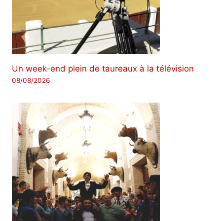
Un week-end plein de taureaux à la télévision
08/08/2026