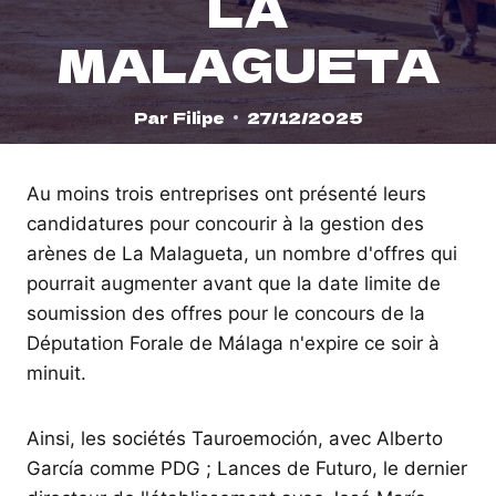
LA
MALAGUETA
Par
Filipe
27/12/2025
Au moins trois entreprises ont présenté leurs
candidatures pour concourir à la gestion des
arènes de La Malagueta, un nombre d'offres qui
pourrait augmenter avant que la date limite de
soumission des offres pour le concours de la
Députation Forale de Málaga n'expire ce soir à
minuit.
Ainsi, les sociétés Tauroemoción, avec Alberto
García comme PDG ; Lances de Futuro, le dernier