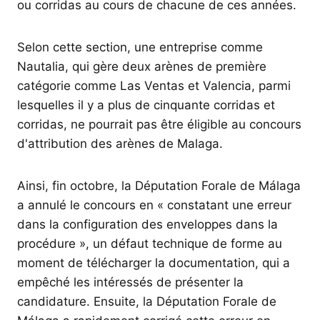
ou corridas au cours de chacune de ces années.
Selon cette section, une entreprise comme
Nautalia, qui gère deux arènes de première
catégorie comme Las Ventas et Valencia, parmi
lesquelles il y a plus de cinquante corridas et
corridas, ne pourrait pas être éligible au concours
d'attribution des arènes de Malaga.
Ainsi, fin octobre, la Députation Forale de Málaga
a annulé le concours en « constatant une erreur
dans la configuration des enveloppes dans la
procédure », un défaut technique de forme au
moment de télécharger la documentation, qui a
empêché les intéressés de présenter la
candidature. Ensuite, la Députation Forale de