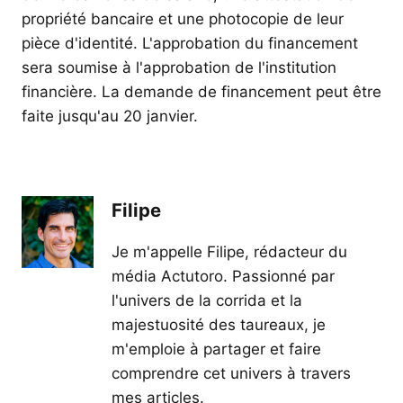
propriété bancaire et une photocopie de leur
pièce d'identité. L'approbation du financement
sera soumise à l'approbation de l'institution
financière. La demande de financement peut être
faite jusqu'au 20 janvier.
Filipe
Je m'appelle Filipe, rédacteur du
média Actutoro. Passionné par
l'univers de la corrida et la
majestuosité des taureaux, je
m'emploie à partager et faire
comprendre cet univers à travers
mes articles.