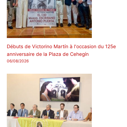
Débuts de Victorino Martín à l'occasion du 125e
anniversaire de la Plaza de Cehegín
06/08/2026