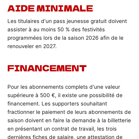
AIDE MINIMALE
Les titulaires d'un pass jeunesse gratuit doivent
assister à au moins 50 % des festivités
programmées lors de la saison 2026 afin de le
renouveler en 2027.
FINANCEMENT
Pour les abonnements complets d'une valeur
supérieure à 500 €, il existe une possibilité de
financement. Les supporters souhaitant
fractionner le paiement de leurs abonnements de
saison doivent en faire la demande à la billetterie
en présentant un contrat de travail, les trois
dernières fiches de salaire, une attestation de