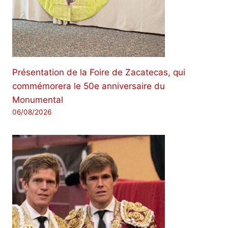
Présentation de la Foire de Zacatecas, qui
commémorera le 50e anniversaire du
Monumental
06/08/2026