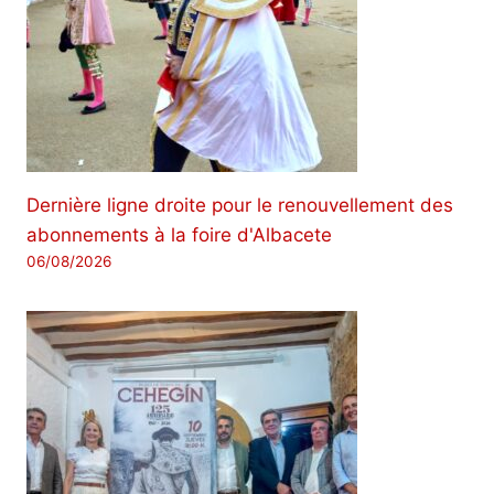
Dernière ligne droite pour le renouvellement des
abonnements à la foire d'Albacete
06/08/2026