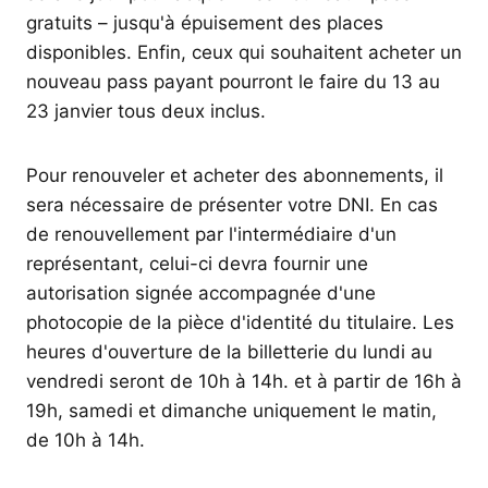
gratuits – jusqu'à épuisement des places
disponibles. Enfin, ceux qui souhaitent acheter un
nouveau pass payant pourront le faire du 13 au
23 janvier tous deux inclus.
Pour renouveler et acheter des abonnements, il
sera nécessaire de présenter votre DNI. En cas
de renouvellement par l'intermédiaire d'un
représentant, celui-ci devra fournir une
autorisation signée accompagnée d'une
photocopie de la pièce d'identité du titulaire. Les
heures d'ouverture de la billetterie du lundi au
vendredi seront de 10h à 14h. et à partir de 16h à
19h, samedi et dimanche uniquement le matin,
de 10h à 14h.