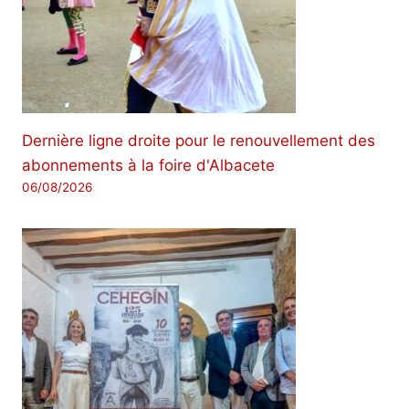
Dernière ligne droite pour le renouvellement des
abonnements à la foire d'Albacete
06/08/2026