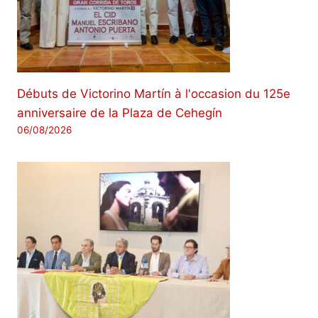
Débuts de Victorino Martín à l'occasion du 125e
anniversaire de la Plaza de Cehegín
06/08/2026