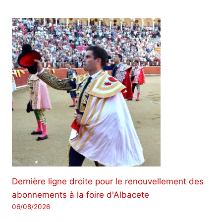
Dernière ligne droite pour le renouvellement des
abonnements à la foire d'Albacete
06/08/2026