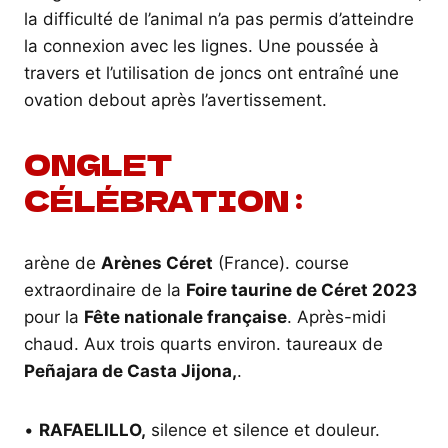
la difficulté de l’animal n’a pas permis d’atteindre
la connexion avec les lignes. Une poussée à
travers et l’utilisation de joncs ont entraîné une
ovation debout après l’avertissement.
ONGLET
CÉLÉBRATION :
arène de
Arènes Céret
(France). course
extraordinaire de la
Foire taurine de Céret 2023
pour la
Fête nationale française
. Après-midi
chaud. Aux trois quarts environ. taureaux de
Peñajara de Casta Jijona
,
.
•
RAFAELILLO
,
silence et silence et douleur.