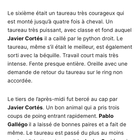
Le sixième était un taureau très courageux qui
est monté jusqu’à quatre fois à cheval. Un
taureau très puissant, avec classe et fond auquel
Javier Cortés
il a caillé par le python droit. Le
taureau, même s’il était le meilleur, est également
sorti avec la béquille. Travail court mais très
intense. Fente presque entière. Oreille avec une
demande de retour du taureau sur le ring non
accordée.
Le tiers de l’après-midi fut bercé au cap par
Javier Cortés
. Un bon animal qui a pris trois
coups de poing entrant rapidement.
Pablo
Gallégo
il a laissé de bonnes paires et a fait de
même. Le taureau est passé du plus au moins