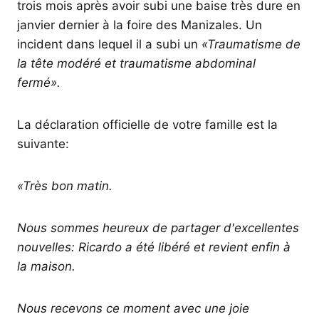
trois mois après avoir subi une baise très dure en
janvier dernier à la foire des Manizales. Un
incident dans lequel il a subi un
«Traumatisme de
la tête modéré et traumatisme abdominal
fermé».
La déclaration officielle de votre famille est la
suivante:
«Très bon matin.
Nous sommes heureux de partager d'excellentes
nouvelles: Ricardo a été libéré et revient enfin à
la maison.
Nous recevons ce moment avec une joie