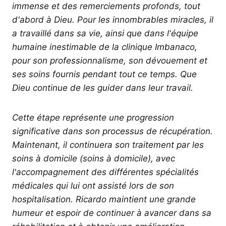
immense et des remerciements profonds, tout
d'abord à Dieu. Pour les innombrables miracles, il
a travaillé dans sa vie, ainsi que dans l'équipe
humaine inestimable de la clinique Imbanaco,
pour son professionnalisme, son dévouement et
ses soins fournis pendant tout ce temps. Que
Dieu continue de les guider dans leur travail.
Cette étape représente une progression
significative dans son processus de récupération.
Maintenant, il continuera son traitement par les
soins à domicile (soins à domicile), avec
l'accompagnement des différentes spécialités
médicales qui lui ont assisté lors de son
hospitalisation. Ricardo maintient une grande
humeur et espoir de continuer à avancer dans sa