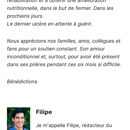
réhabilitation et à obtenir une amélioration
nutritionnelle, dans le but de fermer. Dans les
prochains jours.
Le dernier ulcère en attente à guérir.
Nous apprécions nos familles, amis, collègues et
fans pour un soutien constant. Son amour
inconditionnel et, surtout, pour avoir été présent
dans ses prières pendant ces six mois si difficile.
Bénédictions
Filipe
Je m'appelle Filipe, rédacteur du