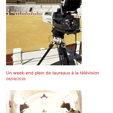
Un week-end plein de taureaux à la télévision
08/08/2026