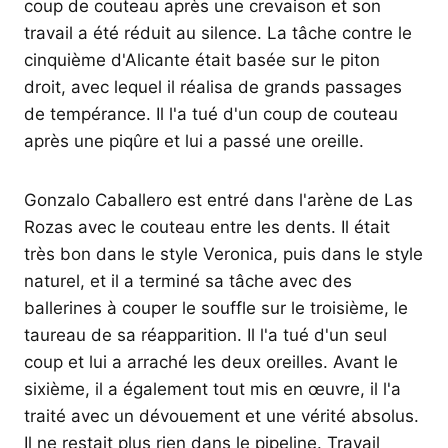
coup de couteau après une crevaison et son
travail a été réduit au silence. La tâche contre le
cinquième d'Alicante était basée sur le piton
droit, avec lequel il réalisa de grands passages
de tempérance. Il l'a tué d'un coup de couteau
après une piqûre et lui a passé une oreille.
Gonzalo Caballero est entré dans l'arène de Las
Rozas avec le couteau entre les dents. Il était
très bon dans le style Veronica, puis dans le style
naturel, et il a terminé sa tâche avec des
ballerines à couper le souffle sur le troisième, le
taureau de sa réapparition. Il l'a tué d'un seul
coup et lui a arraché les deux oreilles. Avant le
sixième, il a également tout mis en œuvre, il l'a
traité avec un dévouement et une vérité absolus.
Il ne restait plus rien dans le pipeline. Travail