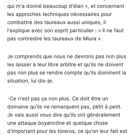
qui m'a donné beaucoup d'élan », et concernant
les approches techniques nécessaires pour
combattre des taureaux aussi uniques, il
l'explique avec son esprit particulier : « Il ne faut
pas contredire les taureaux de Miura ».
Je comprends que nous ne devrons pas non plus
les laisser à leur libre arbitre et qu'ils ne doivent
pas non plus se rendre compte qu'ils dominent la
situation, lui dis-je.
-Ce n'est pas ça non plus. Ce doit être un
domaine qu'ils ne remarquent pas, petit à petit.
Je vais aussi vous dire qu'ils ont généralement
une attaque
boyancône
et quelque chose
d'important pour les toreros, ce qu'on leur fait est