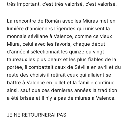
très important, c'est très valorisé, c'est valorisé.
La rencontre de Román avec les Miuras met en
lumière d'anciennes légendes qui unissent la
monnaie sévillane à Valence, comme ce vieux
Miura, celui avec les favoris, chaque début
d'année il sélectionnait les quinze ou vingt
taureaux les plus beaux et les plus fiables de la
portée, il combattait ceux de Séville en avril et du
reste des choisis il retirait ceux qui allaient se
battre à Valence en juillet et la famille continue
ainsi, sauf que ces dernières années la tradition
a été brisée et il n'y a pas de miuras à Valence.
JE NE RETOURNERAI PAS