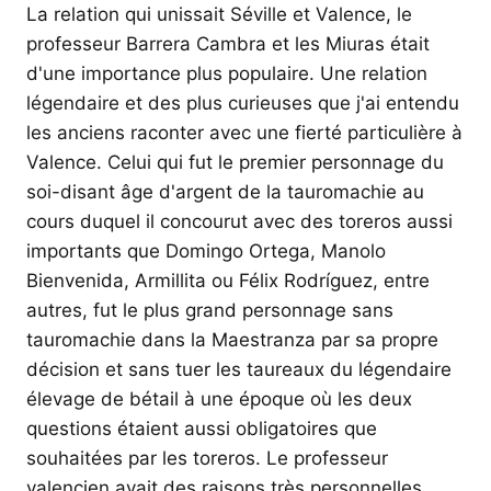
La relation qui unissait Séville et Valence, le
professeur Barrera Cambra et les Miuras était
d'une importance plus populaire. Une relation
légendaire et des plus curieuses que j'ai entendu
les anciens raconter avec une fierté particulière à
Valence. Celui qui fut le premier personnage du
soi-disant âge d'argent de la tauromachie au
cours duquel il concourut avec des toreros aussi
importants que Domingo Ortega, Manolo
Bienvenida, Armillita ou Félix Rodríguez, entre
autres, fut le plus grand personnage sans
tauromachie dans la Maestranza par sa propre
décision et sans tuer les taureaux du légendaire
élevage de bétail à une époque où les deux
questions étaient aussi obligatoires que
souhaitées par les toreros. Le professeur
valencien avait des raisons très personnelles