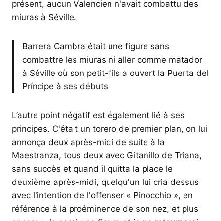
présent, aucun Valencien n'avait combattu des
miuras à Séville.
Barrera Cambra était une figure sans
combattre les miuras ni aller comme matador
à Séville où son petit-fils a ouvert la Puerta del
Príncipe à ses débuts
L’autre point négatif est également lié à ses
principes. C'était un torero de premier plan, on lui
annonça deux après-midi de suite à la
Maestranza, tous deux avec Gitanillo de Triana,
sans succès et quand il quitta la place le
deuxième après-midi, quelqu'un lui cria dessus
avec l'intention de l'offenser « Pinocchio », en
référence à la proéminence de son nez, et plus