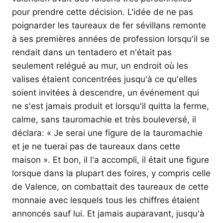
pour prendre cette décision. L'idée de ne pas
poignarder les taureaux de fer sévillans remonte
à ses premières années de profession lorsqu'il se
rendait dans un tentadero et n'était pas
seulement relégué au mur, un endroit où les
valises étaient concentrées jusqu'à ce qu'elles
soient invitées à descendre, un événement qui
ne s'est jamais produit et lorsqu'il quitta la ferme,
calme, sans tauromachie et très bouleversé, il
déclara: « Je serai une figure de la tauromachie
et je ne tuerai pas de taureaux dans cette
maison ». Et bon, il l'a accompli, il était une figure
lorsque dans la plupart des foires, y compris celle
de Valence, on combattait des taureaux de cette
monnaie avec lesquels tous les chiffres étaient
annoncés sauf lui. Et jamais auparavant, jusqu'à